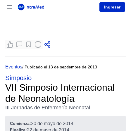
Ingresar
Eventos
/ Publicado el 13 de septiembre de 2013
Simposio
VII Simposio Internacional
de Neonatología
III Jornadas de Enfermería Neonatal
Comienza:
20 de mayo de 2014
Finaliza:
22 de mayo de 2014