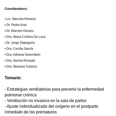
Coordiandores:
• Lic. Marcela Arimany
• Dr. Pedro Azar
• Dr. Marcelo Decaro
• Dra. Maria Cristina De Luca
• Dr. Jorge Digregorio
• Dra. Cecilia García
• Dra. Adriana Gorenstein
• Dra. Norma Rossato
• Dra. Mariana Turturici
Temario:
- Estrategias ventilatorias para prevenir la enfermedad
pulmonar crónica
- Ventilación no invasiva en la sala de partos
- Ajuste individualizado del oxígeno en el postparto
inmediato de los prematuros