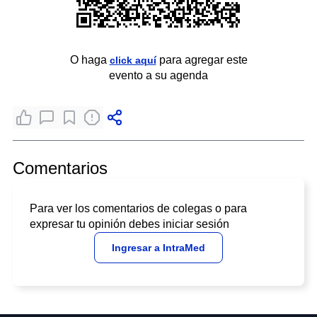
O haga
para agregar este
click aquí
evento a su agenda
Comentarios
Para ver los comentarios de colegas o para
expresar tu opinión debes iniciar sesión
Ingresar a IntraMed