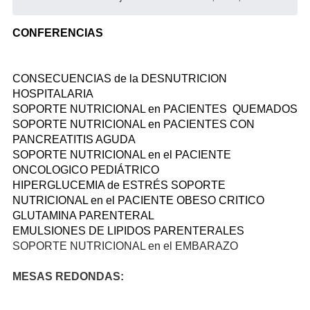
CONFERENCIAS
CONSECUENCIAS de la DESNUTRICION
HOSPITALARIA
SOPORTE NUTRICIONAL en PACIENTES QUEMADOS
SOPORTE NUTRICIONAL en PACIENTES CON
PANCREATITIS AGUDA
SOPORTE NUTRICIONAL en el PACIENTE
ONCOLOGICO PEDIÁTRICO
HIPERGLUCEMIA de ESTRÉS SOPORTE
NUTRICIONAL en el PACIENTE OBESO CRITICO
GLUTAMINA PARENTERAL
EMULSIONES DE LIPIDOS PARENTERALES
SOPORTE NUTRICIONAL en el EMBARAZO
MESAS REDONDAS: