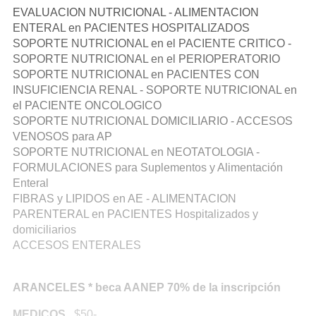
EVALUACION NUTRICIONAL - ALIMENTACION
ENTERAL en PACIENTES HOSPITALIZADOS
SOPORTE NUTRICIONAL en el PACIENTE CRITICO -
SOPORTE NUTRICIONAL en el PERIOPERATORIO
SOPORTE NUTRICIONAL en PACIENTES CON
INSUFICIENCIA RENAL - SOPORTE NUTRICIONAL en
el PACIENTE ONCOLOGICO
SOPORTE NUTRICIONAL DOMICILIARIO - ACCESOS
VENOSOS para AP
SOPORTE NUTRICIONAL en NEOTATOLOGIA -
FORMULACIONES para Suplementos y Alimentación
Enteral
FIBRAS y LIPIDOS en AE - ALIMENTACION
PARENTERAL en PACIENTES Hospitalizados y
domiciliarios
ACCESOS ENTERALES
ARANCELES * beca AANEP 70% de la inscripción
MEDICOS
$50-