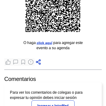
O haga
para agregar este
click aquí
evento a su agenda
Comentarios
Para ver los comentarios de colegas o para
expresar tu opinión debes iniciar sesión
Ingresar a IntraMed