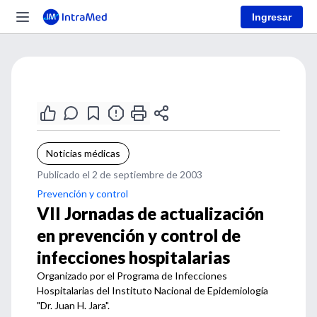
Ingresar
Noticias médicas
Publicado el 2 de septiembre de 2003
Prevención y control
VII Jornadas de actualización
en prevención y control de
infecciones hospitalarias
Organizado por el Programa de Infecciones
Hospitalarias del Instituto Nacional de Epidemiología
"Dr. Juan H. Jara".