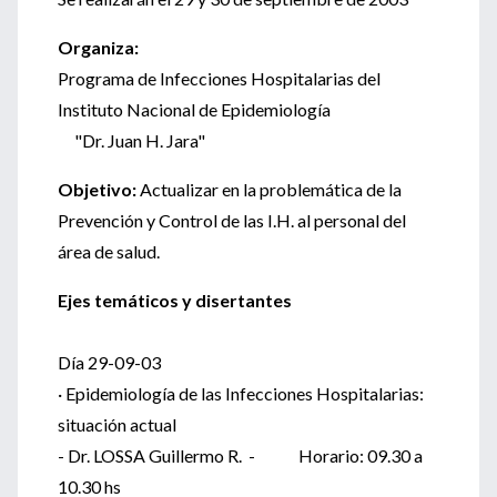
Organiza:
Programa de Infecciones Hospitalarias del
Instituto Nacional de Epidemiología
"Dr. Juan H. Jara"
Objetivo:
Actualizar en la problemática de la
Prevención y Control de las I.H. al personal del
área de salud.
Ejes temáticos y disertantes
Día 29-09-03
· Epidemiología de las Infecciones Hospitalarias:
situación actual
- Dr. LOSSA Guillermo R. - Horario: 09.30 a
10.30 hs