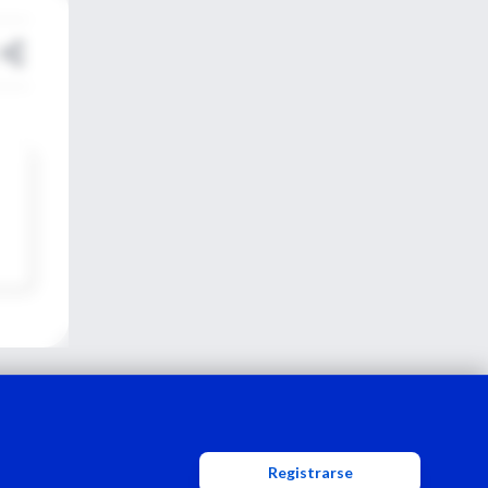
Registrarse