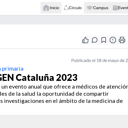
Inicio
Círculo
Campus
Even
Publicado el 18 de mayo de 
 primaria
GEN Cataluña 2023
n evento anual que ofrece a médicos de atenció
les de la salud la oportunidad de compartir
as investigaciones en el ámbito de la medicina de