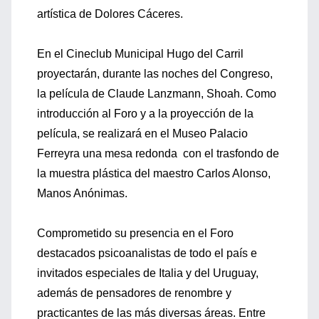
artística de Dolores Cáceres.
En el Cineclub Municipal Hugo del Carril
proyectarán, durante las noches del Congreso,
la película de Claude Lanzmann, Shoah. Como
introducción al Foro y a la proyección de la
película, se realizará en el Museo Palacio
Ferreyra una mesa redonda con el trasfondo de
la muestra plástica del maestro Carlos Alonso,
Manos Anónimas.
Comprometido su presencia en el Foro
destacados psicoanalistas de todo el país e
invitados especiales de Italia y del Uruguay,
además de pensadores de renombre y
practicantes de las más diversas áreas. Entre