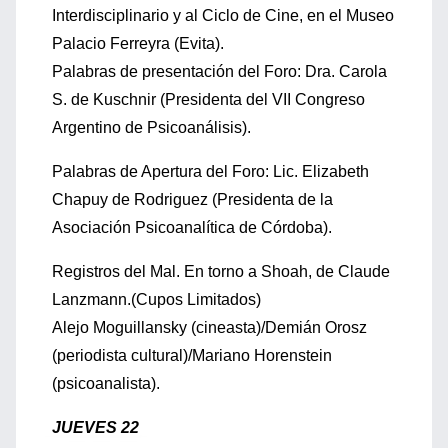
Interdisciplinario y al Ciclo de Cine, en el Museo
Palacio Ferreyra (Evita).
Palabras de presentación del Foro: Dra. Carola
S. de Kuschnir (Presidenta del VII Congreso
Argentino de Psicoanálisis).
Palabras de Apertura del Foro: Lic. Elizabeth
Chapuy de Rodriguez (Presidenta de la
Asociación Psicoanalítica de Córdoba).
Registros del Mal. En torno a Shoah, de Claude
Lanzmann.(Cupos Limitados)
Alejo Moguillansky (cineasta)/Demián Orosz
(periodista cultural)/Mariano Horenstein
(psicoanalista).
JUEVES 22