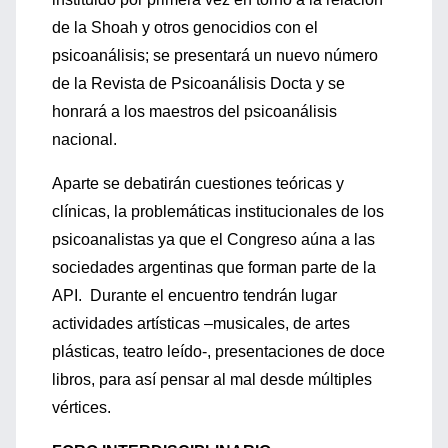
de la Shoah y otros genocidios con el
psicoanálisis; se presentará un nuevo número
de la Revista de Psicoanálisis Docta y se
honrará a los maestros del psicoanálisis
nacional.
Aparte se debatirán cuestiones teóricas y
clínicas, la problemáticas institucionales de los
psicoanalistas ya que el Congreso aúna a las
sociedades argentinas que forman parte de la
API. Durante el encuentro tendrán lugar
actividades artísticas –musicales, de artes
plásticas, teatro leído-, presentaciones de doce
libros, para así pensar al mal desde múltiples
vértices.