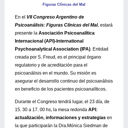
Figuras Clínicas del Mal
En el
VII Congreso Argentino de
Psicoanálisis: Figuras Clínicas del Mal
, estará
presente la
Asociación Psicoanalítica
Internacional (API)-International
Psychoanalytical Association (IPA)
. Entidad
creada por S. Freud, es el principal órgano
regulatorio y de acreditación para el
psicoanálisis en el mundo. Su misión es
asegurar el desarrollo continuo del psicoanálisis
en beneficio de los pacientes psicoanalíticos.
Durante el Congreso tendrá lugar, el 23 día, de
15. 30 a 17. 00 hs, la mesa redonda
API:
actualización, informaciones y estrategias
en
la que participarán la Dra.Mónica Siedman de