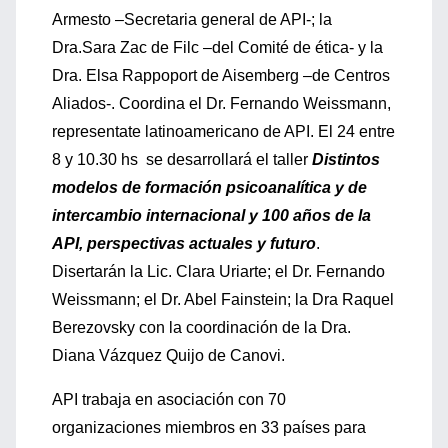
Armesto –Secretaria general de API-; la
Dra.Sara Zac de Filc –del Comité de ética- y la
Dra. Elsa Rappoport de Aisemberg –de Centros
Aliados-. Coordina el Dr. Fernando Weissmann,
representate latinoamericano de API. El 24 entre
8 y 10.30 hs se desarrollará el taller
Distintos
modelos de formación psicoanalítica y de
intercambio internacional y 100 años de la
API, perspectivas actuales y futuro
.
Disertarán la Lic. Clara Uriarte; el Dr. Fernando
Weissmann; el Dr. Abel Fainstein; la Dra Raquel
Berezovsky con la coordinación de la Dra.
Diana Vázquez Quijo de Canovi.
API trabaja en asociación con 70
organizaciones miembros en 33 países para