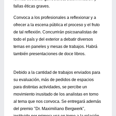
fallas éticas graves.
Convoca a los profesionales a reflexionar y a
ofrecer a la escena pública el proceso y el fruto
de tal reflexión. Concurrirán psicoanalistas de
todo el país y del exterior a debatir diversos
temas en paneles y mesas de trabajos. Habrá
también presentaciones de doce libros.
Debido a la cantidad de trabajos enviados para
su evaluación, más de pedidos de espacios
para distintas actividades, se percibe un
movimiento inusitado de los analistas en torno
al tema que nos convoca. Se entregará además
del premio "Dr. Maximiliano Bergwerk",
instituido por primera vez en torno a la relación