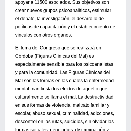
apoyar a 11500 asociados. Sus objetivos son
crear nuevos grupos psicoanalíticos, estimular
el debate, la investigación, el desarrollo de
políticas de capacitación y el establecimiento de
vínculos con otros órganos.
El tema del Congreso que se realizará en
Córdoba (Figuras Clínicas del Mal) es
especialmente sensible para los psicoanalistas
y para la comunidad. Las Figuras Clínicas del
Mal son las formas en las cuales la enfermedad
mental manifiesta los efectos de aquello que
culturalmente se llama el mal. La destructividad
en sus formas de violencia, maltrato familiar y
escolar, abuso sexual, criminalidad, adicciones,
descontrol en las rutas, suicidios, sin olvidar las
formas sociales: genocidios, discriminación y