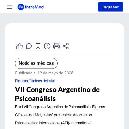
Ingresar
Noticias médicas
Publicado el 19 de mayo de 2008
Figuras Clínicas del Mal
VII Congreso Argentino de
Psicoanálisis
En el VII Congreso Argentino de Psicoanálisis: Figuras
Clínicas del Mal, estará presente la Asociación
Psicoanalítica Internacional (API)-International