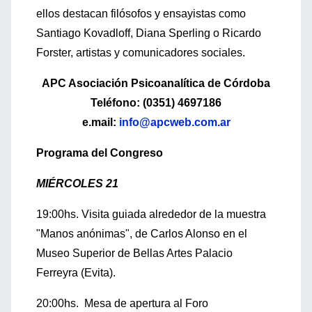
ellos destacan filósofos y ensayistas como
Santiago Kovadloff, Diana Sperling o Ricardo
Forster, artistas y comunicadores sociales.
APC Asociación Psicoanalítica de Córdoba
Teléfono: (0351) 4697186
e.mail:
info@apcweb.com.ar
Programa del Congreso
MIÉRCOLES 21
19:00hs. Visita guiada alrededor de la muestra
"Manos anónimas", de Carlos Alonso en el
Museo Superior de Bellas Artes Palacio
Ferreyra (Evita).
20:00hs. Mesa de apertura al Foro