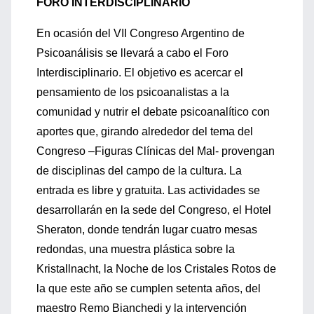
FORO INTERDISCIPLINARIO
En ocasión del VII Congreso Argentino de
Psicoanálisis se llevará a cabo el Foro
Interdisciplinario. El objetivo es acercar el
pensamiento de los psicoanalistas a la
comunidad y nutrir el debate psicoanalítico con
aportes que, girando alrededor del tema del
Congreso –Figuras Clínicas del Mal- provengan
de disciplinas del campo de la cultura. La
entrada es libre y gratuita. Las actividades se
desarrollarán en la sede del Congreso, el Hotel
Sheraton, donde tendrán lugar cuatro mesas
redondas, una muestra plástica sobre la
Kristallnacht, la Noche de los Cristales Rotos de
la que este año se cumplen setenta años, del
maestro Remo Bianchedi y la intervención