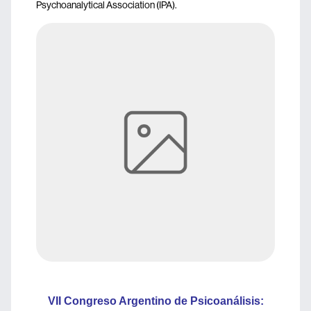
Psychoanalytical Association (IPA).
VII Congreso Argentino de Psicoanálisis: