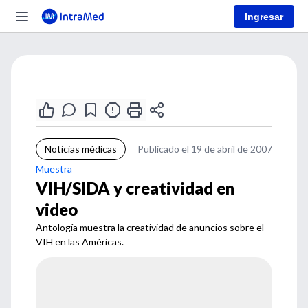
Ingresar
Noticias médicas
Publicado el 19 de abril de 2007
Muestra
VIH/SIDA y creatividad en
video
Antología muestra la creatividad de anuncios sobre el
VIH en las Américas.