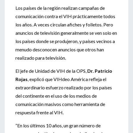
Los países de la región realizan campañas de
comunicación contra el VIH prácticamente todos
los años. A veces circulan afiches y folletos. Pero
anuncios de televisión generalmente se ven solo en
los países donde se produjeron, y países vecinos a
menudo desconocen anuncios que otros han
realizado para televisión.
El jefe de Unidad de VIH de la OPS,
Dr. Patricio
Rojas
, explicó que VIHdeo América refleja el
extraordinario esfuerzo realizado por los países
del continente en el uso de los medios de
comunicación masivos como herramienta de
respuesta frente al VIH.
“En los últimos 10 años, un gran número de