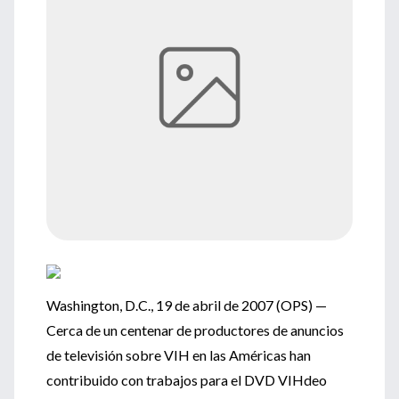
Washington, D.C., 19 de abril de 2007 (OPS) —
Cerca de un centenar de productores de anuncios
de televisión sobre VIH en las Américas han
contribuido con trabajos para el DVD VIHdeo