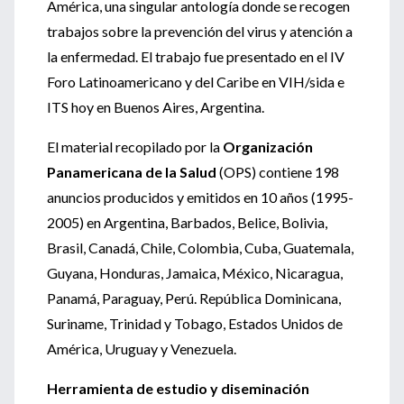
América, una singular antología donde se recogen
trabajos sobre la prevención del virus y atención a
la enfermedad. El trabajo fue presentado en el IV
Foro Latinoamericano y del Caribe en VIH/sida e
ITS hoy en Buenos Aires, Argentina.
El material recopilado por la
Organización
Panamericana de la Salud
(OPS) contiene 198
anuncios producidos y emitidos en 10 años (1995-
2005) en Argentina, Barbados, Belice, Bolivia,
Brasil, Canadá, Chile, Colombia, Cuba, Guatemala,
Guyana, Honduras, Jamaica, México, Nicaragua,
Panamá, Paraguay, Perú. República Dominicana,
Suriname, Trinidad y Tobago, Estados Unidos de
América, Uruguay y Venezuela.
Herramienta de estudio y diseminación