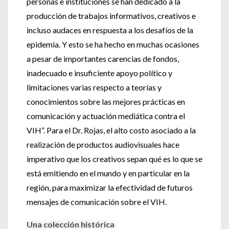
personas e instituciones se han dedicado a la
producción de trabajos informativos, creativos e
incluso audaces en respuesta a los desafíos de la
epidemia. Y esto se ha hecho en muchas ocasiones
a pesar de importantes carencias de fondos,
inadecuado e insuficiente apoyo político y
limitaciones varias respecto a teorías y
conocimientos sobre las mejores prácticas en
comunicación y actuación mediática contra el
VIH”. Para el Dr. Rojas, el alto costo asociado a la
realización de productos audiovisuales hace
imperativo que los creativos sepan qué es lo que se
está emitiendo en el mundo y en particular en la
región, para maximizar la efectividad de futuros
mensajes de comunicación sobre el VIH.
Una colección histórica