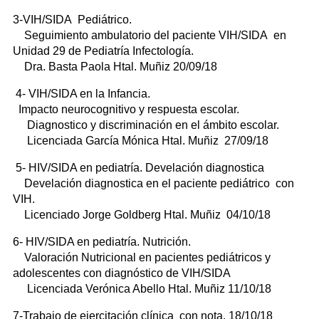
3-VIH/SIDA Pediátrico.
Seguimiento ambulatorio del paciente VIH/SIDA en
Unidad 29 de Pediatría Infectología.
Dra. Basta Paola Htal. Muñiz 20/09/18
4- VIH/SIDA en la Infancia.
Impacto neurocognitivo y respuesta escolar.
Diagnostico y discriminación en el ámbito escolar.
Licenciada García Mónica Htal. Muñiz 27/09/18
5- HIV/SIDA en pediatría. Develación diagnostica
Develación diagnostica en el paciente pediátrico con
VIH.
Licenciado Jorge Goldberg Htal. Muñiz 04/10/18
6- HIV/SIDA en pediatría. Nutrición.
Valoración Nutricional en pacientes pediátricos y
adolescentes con diagnóstico de VIH/SIDA
Licenciada Verónica Abello Htal. Muñiz 11/10/18
7-Trabajo de ejercitación clínica con nota. 18/10/18