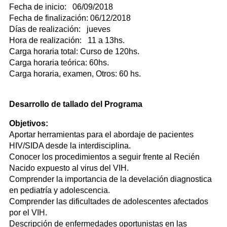
Fecha de inicio: 06/09/2018
Fecha de finalización: 06/12/2018
Días de realización: jueves
Hora de realización: 11 a 13hs.
Carga horaria total: Curso de 120hs.
Carga horaria teórica: 60hs.
Carga horaria, examen, Otros: 60 hs.
Desarrollo de tallado del Programa
Objetivos:
Aportar herramientas para el abordaje de pacientes
HIV/SIDA desde la interdisciplina.
Conocer los procedimientos a seguir frente al Recién
Nacido expuesto al virus del VIH.
Comprender la importancia de la develación diagnostica
en pediatría y adolescencia.
Comprender las dificultades de adolescentes afectados
por el VIH.
Descripción de enfermedades oportunistas en las