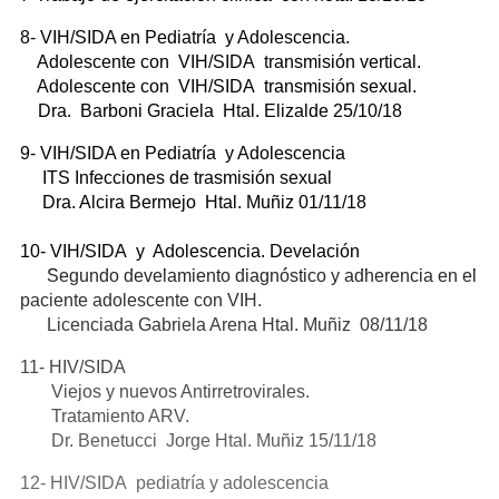
8- VIH/SIDA en Pediatría y Adolescencia.
Adolescente con VIH/SIDA transmisión vertical.
Adolescente con VIH/SIDA transmisión sexual.
Dra. Barboni Graciela Htal. Elizalde 25/10/18
9- VIH/SIDA en Pediatría y Adolescencia
ITS Infecciones de trasmisión sexual
Dra. Alcira Bermejo Htal. Muñiz 01/11/18
10- VIH/SIDA y Adolescencia. Develación
Segundo develamiento diagnóstico y adherencia en el
paciente adolescente con VIH.
Licenciada Gabriela Arena Htal. Muñiz 08/11/18
11- HIV/SIDA
Viejos y nuevos Antirretrovirales.
Tratamiento ARV.
Dr. Benetucci Jorge Htal. Muñiz 15/11/18
12- HIV/SIDA pediatría y adolescencia