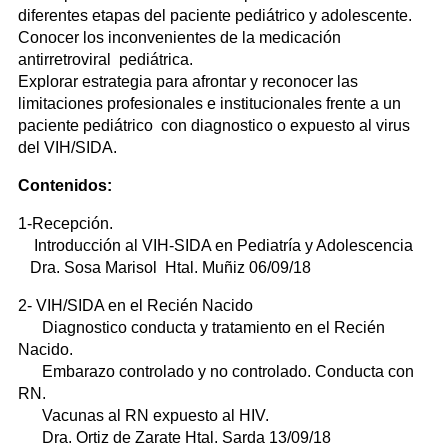
diferentes etapas del paciente pediátrico y adolescente.
Conocer los inconvenientes de la medicación
antirretroviral pediátrica.
Explorar estrategia para afrontar y reconocer las
limitaciones profesionales e institucionales frente a un
paciente pediátrico con diagnostico o expuesto al virus
del VIH/SIDA.
Contenidos:
1-Recepción.
Introducción al VIH-SIDA en Pediatría y Adolescencia
Dra. Sosa Marisol Htal. Muñiz 06/09/18
2- VIH/SIDA en el Recién Nacido
Diagnostico conducta y tratamiento en el Recién
Nacido.
Embarazo controlado y no controlado. Conducta con
RN.
Vacunas al RN expuesto al HIV.
Dra. Ortiz de Zarate Htal. Sarda 13/09/18