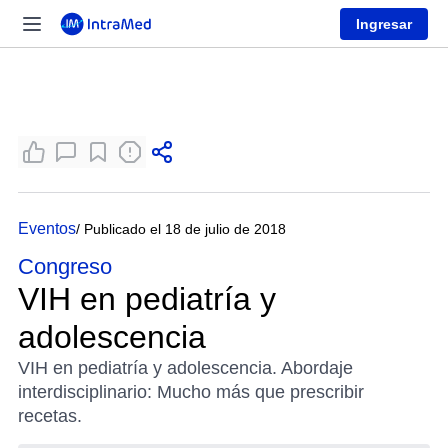
Ingresar
Eventos
/ Publicado el 18 de julio de 2018
Congreso
VIH en pediatría y
adolescencia
VIH en pediatría y adolescencia. Abordaje
interdisciplinario: Mucho más que prescribir
recetas.