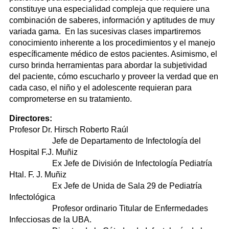
constituye una especialidad compleja que requiere una
combinación de saberes, información y aptitudes de muy
variada gama. En las sucesivas clases impartiremos
conocimiento inherente a los procedimientos y el manejo
específicamente médico de estos pacientes. Asimismo, el
curso brinda herramientas para abordar la subjetividad
del paciente, cómo escucharlo y proveer la verdad que en
cada caso, el niño y el adolescente requieran para
comprometerse en su tratamiento.
Directores:
Profesor Dr. Hirsch Roberto Raúl
Jefe de Departamento de Infectología del
Hospital F.J. Muñiz
Ex Jefe de División de Infectología Pediatría
Htal. F. J. Muñiz
Ex Jefe de Unida de Sala 29 de Pediatría
Infectológica
Profesor ordinario Titular de Enfermedades
Infecciosas de la UBA.