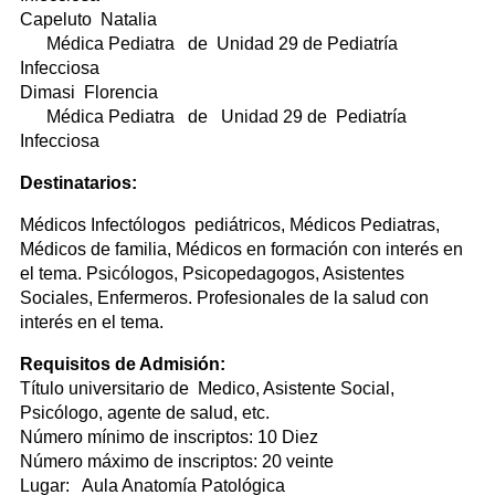
Capeluto Natalia
Médica Pediatra de Unidad 29 de Pediatría
Infecciosa
Dimasi Florencia
Médica Pediatra de Unidad 29 de Pediatría
Infecciosa
Destinatarios:
Médicos Infectólogos pediátricos, Médicos Pediatras,
Médicos de familia, Médicos en formación con interés en
el tema. Psicólogos, Psicopedagogos, Asistentes
Sociales, Enfermeros. Profesionales de la salud con
interés en el tema.
Requisitos de Admisión:
Título universitario de Medico, Asistente Social,
Psicólogo, agente de salud, etc.
Número mínimo de inscriptos: 10 Diez
Número máximo de inscriptos: 20 veinte
Lugar: Aula Anatomía Patológica