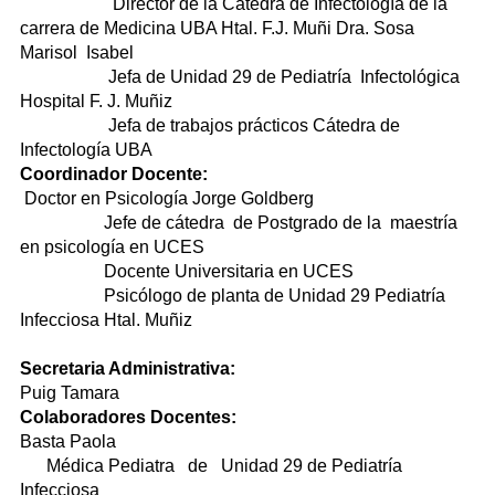
Director de la Cátedra de Infectología de la
carrera de Medicina UBA Htal. F.J. Muñi Dra. Sosa
Marisol Isabel
Jefa de Unidad 29 de Pediatría Infectológica
Hospital F. J. Muñiz
Jefa de trabajos prácticos Cátedra de
Infectología UBA
Coordinador Docente:
Doctor en Psicología Jorge Goldberg
Jefe de cátedra de Postgrado de la maestría
en psicología en UCES
Docente Universitaria en UCES
Psicólogo de planta de Unidad 29 Pediatría
Infecciosa Htal. Muñiz
Secretaria Administrativa:
Puig Tamara
Colaboradores Docentes:
Basta Paola
Médica Pediatra de Unidad 29 de Pediatría
Infecciosa