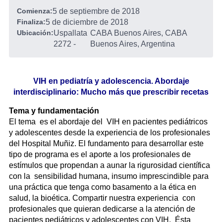
Comienza:
5 de septiembre de 2018
Finaliza:
5 de diciembre de 2018
Ubicación:
Uspallata
CABA Buenos Aires, CABA
2272
-
Buenos Aires, Argentina
VIH en pediatría y adolescencia. Abordaje
interdisciplinario: Mucho más que prescribir recetas
Tema y fundamentación
El tema es el abordaje del VIH en pacientes pediátricos
y adolescentes desde la experiencia de los profesionales
del Hospital Muñiz. El fundamento para desarrollar este
tipo de programa es el aporte a los profesionales de
estímulos que propendan a aunar la rigurosidad científica
con la sensibilidad humana, insumo imprescindible para
una práctica que tenga como basamento a la ética en
salud, la bioética. Compartir nuestra experiencia con
profesionales que quieran dedicarse a la atención de
pacientes pediátricos y adolescentes con VIH. Ésta