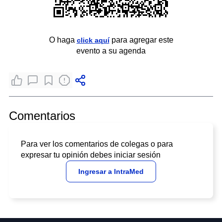
O haga
para agregar este
click aquí
evento a su agenda
Comentarios
Para ver los comentarios de colegas o para
expresar tu opinión debes iniciar sesión
Ingresar a IntraMed