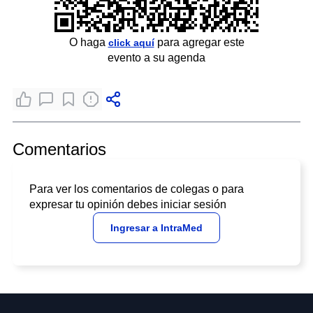
O haga
para agregar este
click aquí
evento a su agenda
Comentarios
Para ver los comentarios de colegas o para
expresar tu opinión debes iniciar sesión
Ingresar a IntraMed