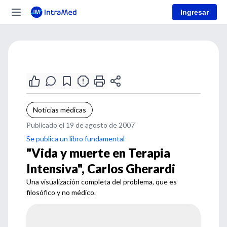
Ingresar
Noticias médicas
Publicado el 19 de agosto de 2007
Se publica un libro fundamental
"Vida y muerte en Terapia
Intensiva", Carlos Gherardi
Una visualización completa del problema, que es
filosófico y no médico.