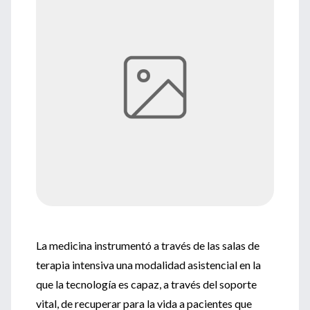
La medicina instrumentó a través de las salas de
terapia intensiva una modalidad asistencial en la
que la tecnología es capaz, a través del soporte
vital, de recuperar para la vida a pacientes que