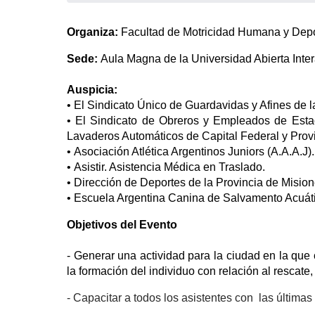
Organiza:
Facultad de Motricidad Humana y Depo
Sede:
Aula Magna de la Universidad Abierta Int
Auspicia:
• El Sindicato Único de Guardavidas y Afines de l
• El Sindicato de Obreros y Empleados de Esta
Lavaderos Automáticos de Capital Federal y Prov
• Asociación Atlética Argentinos Juniors (A.A.A.J).
• Asistir. Asistencia Médica en Traslado.
• Dirección de Deportes de la Provincia de Mision
• Escuela Argentina Canina de Salvamento Acuá
Objetivos del Evento
- Generar una actividad para la ciudad en la que 
la formación del individuo con relación al rescate
- Capacitar a todos los asistentes con las última