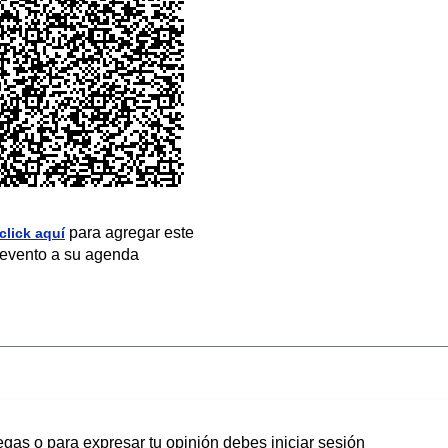
para agregar este
click aquí
evento a su agenda
egas o para expresar tu opinión debes iniciar sesión