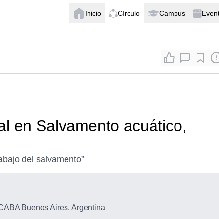
Inicio
Círculo
Campus
Even
al en Salvamento acuático,
rabajo del salvamento”
CABA Buenos Aires, Argentina