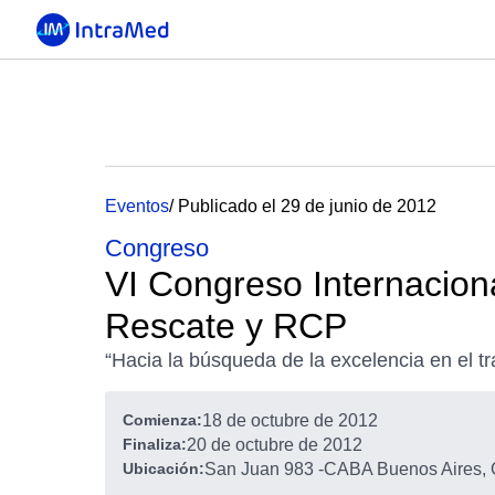
Eventos
/ Publicado el 29 de junio de 2012
Congreso
VI Congreso Internacion
Rescate y RCP
“Hacia la búsqueda de la excelencia en el t
Comienza:
18 de octubre de 2012
Finaliza:
20 de octubre de 2012
Ubicación:
San Juan 983
-
CABA Buenos Aires, 