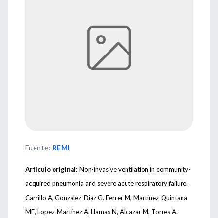
Fuente
:
REMI
Artículo original:
Non-invasive ventilation in community-
acquired pneumonia and severe acute respiratory failure.
Carrillo A, Gonzalez-Diaz G, Ferrer M, Martinez-Quintana
ME, Lopez-Martinez A, Llamas N, Alcazar M, Torres A.