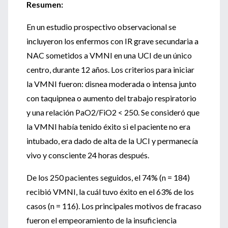
Resumen:
En un estudio prospectivo observacional se
incluyeron los enfermos con IR grave secundaria a
NAC sometidos a VMNI en una UCI de un único
centro, durante 12 años. Los criterios para iniciar
la VMNI fueron: disnea moderada o intensa junto
con taquipnea o aumento del trabajo respiratorio
y una relación PaO2/FiO2 < 250. Se consideró que
la VMNI había tenido éxito si el paciente no era
intubado, era dado de alta de la UCI y permanecía
vivo y consciente 24 horas después.
De los 250 pacientes seguidos, el 74% (n = 184)
recibió VMNI, la cuál tuvo éxito en el 63% de los
casos (n = 116). Los principales motivos de fracaso
fueron el empeoramiento de la insuficiencia