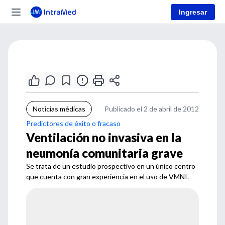
Ingresar
Noticias médicas
Publicado el 2 de abril de 2012
Predictores de éxito o fracaso
Ventilación no invasiva en la
neumonía comunitaria grave
Se trata de un estudio prospectivo en un único centro
que cuenta con gran experiencia en el uso de VMNI.