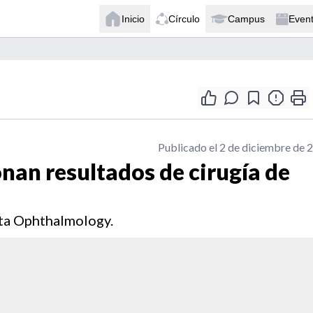
Inicio
Círculo
Campus
Even
Publicado el 2 de diciembre de 
nan resultados de cirugía de
ista Ophthalmology.