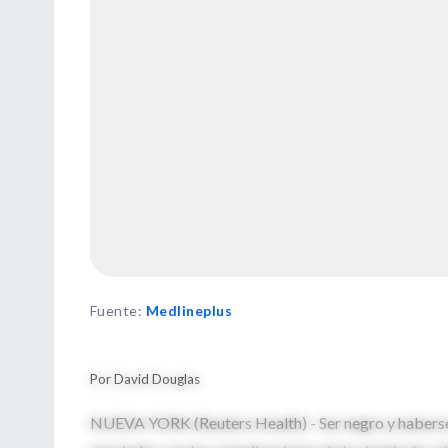
Fuente
:
Medlineplus
Por David Douglas
NUEVA YORK (Reuters Health) - Ser negro y haberse 