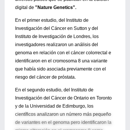
digital de
"Nature Genetics".
En el primer estudio, del Instituto de
Investigación del Cáncer en Sutton y del
Instituto de Investigación de Londres, los
investigadores realizaron un análisis del
genoma en relación con el cáncer colorrectal e
identificaron en el cromosoma 8 una variante
que había sido asociada previamente con el
riesgo del cáncer de próstata.
En el segundo estudio, del Instituto de
Investigación del Cáncer de Ontario en Toronto
y de la Universidad de Edimburgo, los
científicos analizaron un número más pequeño
de variantes en el genoma pero identificaron la