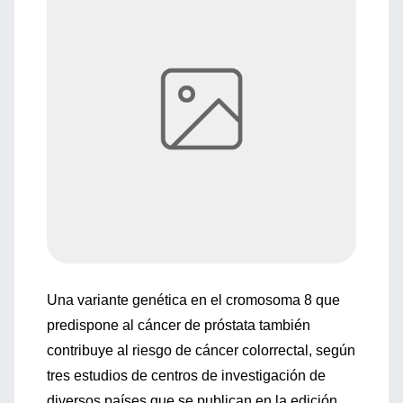
Una variante genética en el cromosoma 8 que
predispone al cáncer de próstata también
contribuye al riesgo de cáncer colorrectal, según
tres estudios de centros de investigación de
diversos países que se publican en la edición