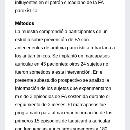
influyentes en el patrón circadiano de la FA
paroxística.
Métodos
La muestra comprendió a participantes de un
estudio sobre prevención de FA con
antecedentes de arritmia paroxística refractaria a
los antiarrítmicos. Se implantó un marcapasos
auricular en 43 pacientes; otros 24 sujetos no
fueron sometidos a esta intervención. En el
presente subestudio prospectivo se analizó la
información de los sujetos que experimentaron
m s de 3 episodios de FA sostenida durante el
seguimiento de 3 meses. El marcapasos fue
programado para almacenar información de los
primeros 15 episodios de taquicardia auricular
con frecuencias auriculares superiores a 180