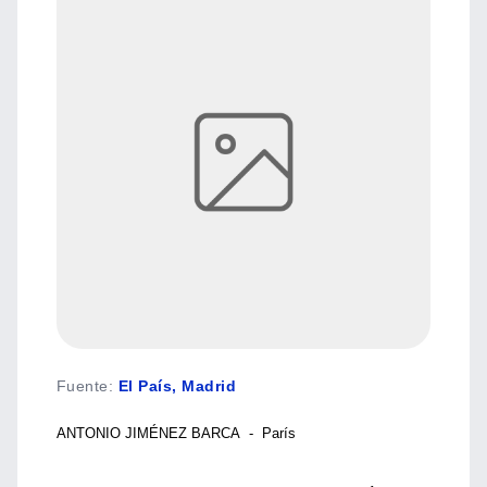
Fuente
:
El País, Madrid
ANTONIO JIMÉNEZ BARCA - París