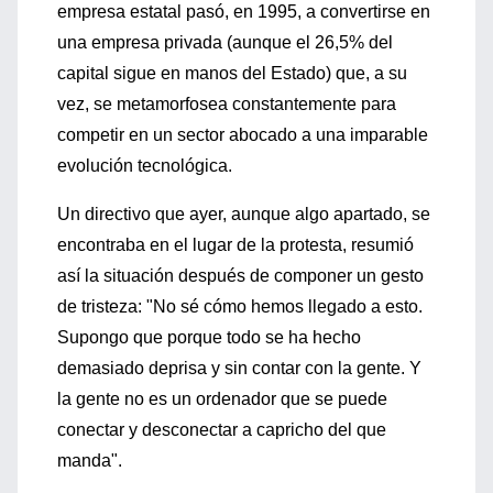
empresa estatal pasó, en 1995, a convertirse en
una empresa privada (aunque el 26,5% del
capital sigue en manos del Estado) que, a su
vez, se metamorfosea constantemente para
competir en un sector abocado a una imparable
evolución tecnológica.
Un directivo que ayer, aunque algo apartado, se
encontraba en el lugar de la protesta, resumió
así la situación después de componer un gesto
de tristeza: "No sé cómo hemos llegado a esto.
Supongo que porque todo se ha hecho
demasiado deprisa y sin contar con la gente. Y
la gente no es un ordenador que se puede
conectar y desconectar a capricho del que
manda".