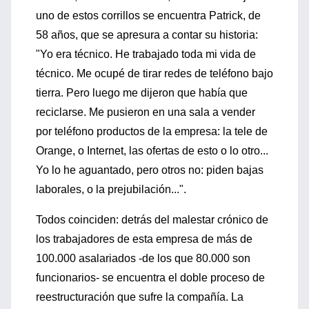
uno de estos corrillos se encuentra Patrick, de
58 años, que se apresura a contar su historia:
"Yo era técnico. He trabajado toda mi vida de
técnico. Me ocupé de tirar redes de teléfono bajo
tierra. Pero luego me dijeron que había que
reciclarse. Me pusieron en una sala a vender
por teléfono productos de la empresa: la tele de
Orange, o Internet, las ofertas de esto o lo otro...
Yo lo he aguantado, pero otros no: piden bajas
laborales, o la prejubilación...".
Todos coinciden: detrás del malestar crónico de
los trabajadores de esta empresa de más de
100.000 asalariados -de los que 80.000 son
funcionarios- se encuentra el doble proceso de
reestructuración que sufre la compañía. La