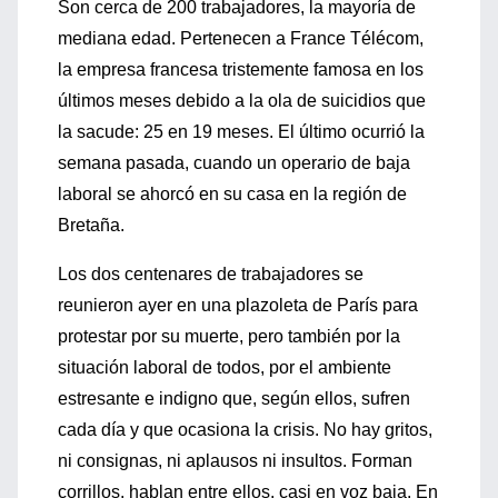
Son cerca de 200 trabajadores, la mayoría de
mediana edad. Pertenecen a France Télécom,
la empresa francesa tristemente famosa en los
últimos meses debido a la ola de suicidios que
la sacude: 25 en 19 meses. El último ocurrió la
semana pasada, cuando un operario de baja
laboral se ahorcó en su casa en la región de
Bretaña.
Los dos centenares de trabajadores se
reunieron ayer en una plazoleta de París para
protestar por su muerte, pero también por la
situación laboral de todos, por el ambiente
estresante e indigno que, según ellos, sufren
cada día y que ocasiona la crisis. No hay gritos,
ni consignas, ni aplausos ni insultos. Forman
corrillos, hablan entre ellos, casi en voz baja. En