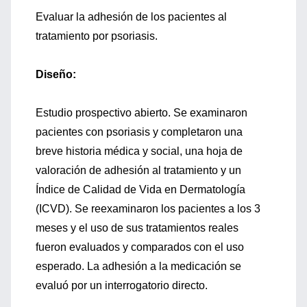
Evaluar la adhesión de los pacientes al
tratamiento por psoriasis.
Diseño:
Estudio prospectivo abierto. Se examinaron
pacientes con psoriasis y completaron una
breve historia médica y social, una hoja de
valoración de adhesión al tratamiento y un
Índice de Calidad de Vida en Dermatología
(ICVD). Se reexaminaron los pacientes a los 3
meses y el uso de sus tratamientos reales
fueron evaluados y comparados con el uso
esperado. La adhesión a la medicación se
evaluó por un interrogatorio directo.