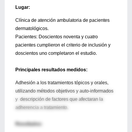
Lugar:
Clínica de atención ambulatoria de pacientes
dermatológicos.
Pacientes: Doscientos noventa y cuatro
pacientes cumplieron el criterio de inclusión y
doscientos uno completaron el estudio.
Principales resultados medidos:
Adhesión a los tratamientos tópicos y orales,
utilizando métodos objetivos y auto-informados
y descripción de factores que afectaran la
adherencia a tratamiento.
Resultados: