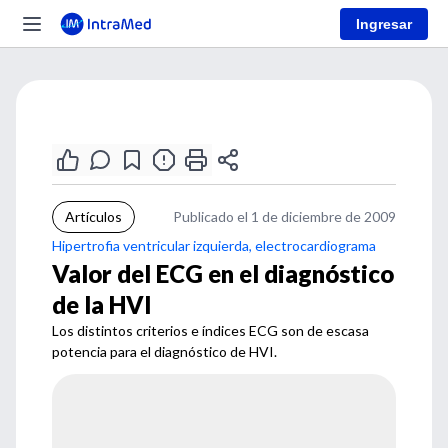
Ingresar
Artículos
Publicado el 1 de diciembre de 2009
Hipertrofia ventricular izquierda, electrocardiograma
Valor del ECG en el diagnóstico
de la HVI
Los distintos criterios e índices ECG son de escasa
potencia para el diagnóstico de HVI.