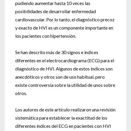
pudiendo aumentar hasta 10 veces las
posibilidades de desarrollar enfermedad
cardiovascular. Por lo tanto, el diagnóstico precoz
y exacto de HVI es un componente importante en
los pacientes con hipertensión.
Se han descrito más de 30 signos e índices
diferentes en el electrocardiograma (ECG) para el
diagnóstico de HVI. Algunos de estos índices son
anecdóticos y otros son de uso habitual, pero
existe controversia sobre la utilidad de unos sobre
otros.
Los autores de este artículo realizaron una revisión
sistemática para establecer la exactitud de los
diferentes índices del ECG en pacientes con HVI