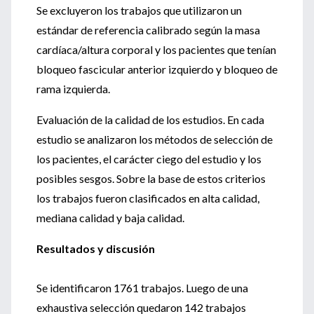
Se excluyeron los trabajos que utilizaron un
estándar de referencia calibrado según la masa
cardíaca/altura corporal y los pacientes que tenían
bloqueo fascicular anterior izquierdo y bloqueo de
rama izquierda.
Evaluación de la calidad de los estudios. En cada
estudio se analizaron los métodos de selección de
los pacientes, el carácter ciego del estudio y los
posibles sesgos. Sobre la base de estos criterios
los trabajos fueron clasificados en alta calidad,
mediana calidad y baja calidad.
Resultados y discusión
Se identificaron 1761 trabajos. Luego de una
exhaustiva selección quedaron 142 trabajos