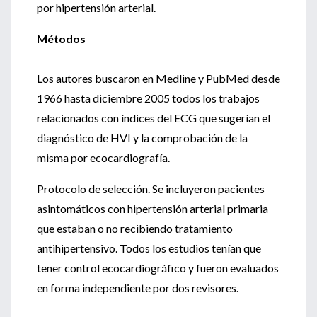
por hipertensión arterial.
Métodos
Los autores buscaron en Medline y PubMed desde
1966 hasta diciembre 2005 todos los trabajos
relacionados con índices del ECG que sugerían el
diagnóstico de HVI y la comprobación de la
misma por ecocardiografía.
Protocolo de selección. Se incluyeron pacientes
asintomáticos con hipertensión arterial primaria
que estaban o no recibiendo tratamiento
antihipertensivo. Todos los estudios tenían que
tener control ecocardiográfico y fueron evaluados
en forma independiente por dos revisores.