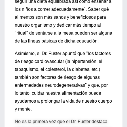
seguir una dieta equilibrada así como enseñar a
los niños a comer adecuadamente". Saber qué
alimentos son más sanos y beneficiosos para
nuestro organismo y dedicar más tiempo al
"ritual" de sentarse a la mesa pueden ser alguna
de las líneas básicas de dicha educación.
Asimismo, el Dr. Fuster apuntó que "los factores
de riesgo cardiovascular (la hipertensión, el
tabaquismo, el colesterol, la diabetes, etc.)
también son factores de riesgo de algunas
enfermedades neurodegenerativas" y que, por
lo tanto, cuidar nuestra alimentación puede
ayudarnos a prolongar la vida de nuestro cuerpo
y mente.
No es la primera vez que el Dr. Fuster destaca