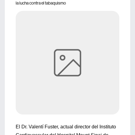
la lucha contra el tabaquismo
El Dr. Valentí Fuster, actual director del Instituto