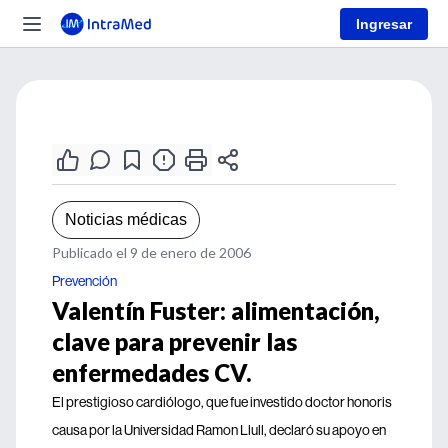
Ingresar
Noticias médicas
Publicado el 9 de enero de 2006
Prevención
Valentín Fuster: alimentación,
clave para prevenir las
enfermedades CV.
El prestigioso cardiólogo, que fue investido doctor honoris
causa por la Universidad Ramon Llull, declaró su apoyo en