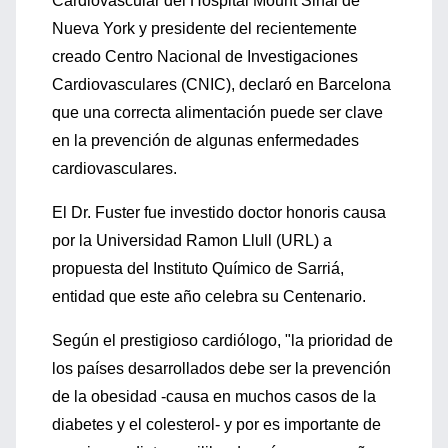
Cardiovascular del Hospital Mount Sinai de
Nueva York y presidente del recientemente
creado Centro Nacional de Investigaciones
Cardiovasculares (CNIC), declaró en Barcelona
que una correcta alimentación puede ser clave
en la prevención de algunas enfermedades
cardiovasculares.
El Dr. Fuster fue investido doctor honoris causa
por la Universidad Ramon Llull (URL) a
propuesta del Instituto Químico de Sarriá,
entidad que este año celebra su Centenario.
Según el prestigioso cardiólogo, "la prioridad de
los países desarrollados debe ser la prevención
de la obesidad -causa en muchos casos de la
diabetes y el colesterol- y por es importante de