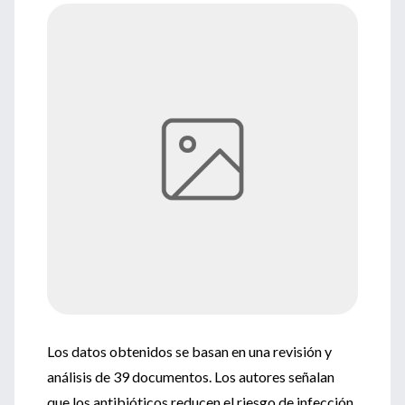
Los datos obtenidos se basan en una revisión y
análisis de 39 documentos. Los autores señalan
que los antibióticos reducen el riesgo de infección