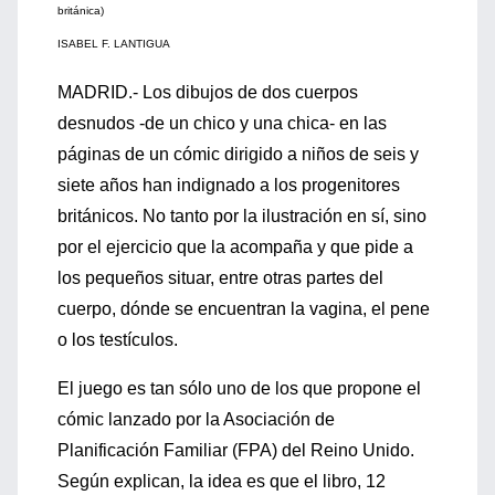
británica)
ISABEL F. LANTIGUA
MADRID.- Los dibujos de dos cuerpos
desnudos -de un chico y una chica- en las
páginas de un cómic dirigido a niños de seis y
siete años han indignado a los progenitores
británicos. No tanto por la ilustración en sí, sino
por el ejercicio que la acompaña y que pide a
los pequeños situar, entre otras partes del
cuerpo, dónde se encuentran la vagina, el pene
o los testículos.
El juego es tan sólo uno de los que propone el
cómic lanzado por la Asociación de
Planificación Familiar (FPA) del Reino Unido.
Según explican, la idea es que el libro, 12