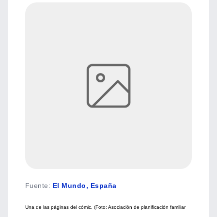
Fuente
:
El Mundo, España
Una de las páginas del cómic. (Foto: Asociación de planificación familiar