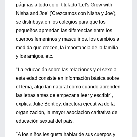
páginas a todo color titulado 'Let's Grow with
Nisha and Joe' ('Crezcamos con Nisha y Joe'),
se distribuya en los colegios para que los
pequeños aprendan las diferencias entre los
cuerpos femeninos y masculinos, los cambios a
medida que crecen, la importancia de la familia
y los amigos, etc.
"La educación sobre las relaciones y el sexo a
esta edad consiste en información básica sobre
el tema, algo tan natural como cuando aprenden
las letras antes de empezar a leer y escribir",
explica Julie Bentley, directora ejecutiva de la
organización, la mayor asociación caritativa de
educación sexual del país.
"A los niños les gusta hablar de sus cuerpos y