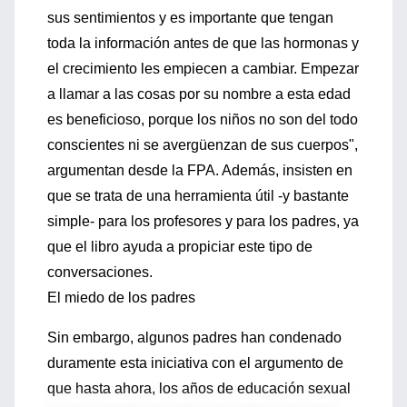
sus sentimientos y es importante que tengan
toda la información antes de que las hormonas y
el crecimiento les empiecen a cambiar. Empezar
a llamar a las cosas por su nombre a esta edad
es beneficioso, porque los niños no son del todo
conscientes ni se avergüenzan de sus cuerpos",
argumentan desde la FPA. Además, insisten en
que se trata de una herramienta útil -y bastante
simple- para los profesores y para los padres, ya
que el libro ayuda a propiciar este tipo de
conversaciones.
El miedo de los padres
Sin embargo, algunos padres han condenado
duramente esta iniciativa con el argumento de
que hasta ahora, los años de educación sexual