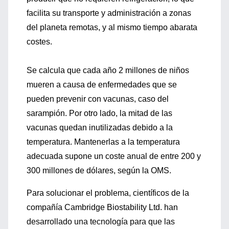
facilita su transporte y administración a zonas
del planeta remotas, y al mismo tiempo abarata
costes.
Se calcula que cada año 2 millones de niños
mueren a causa de enfermedades que se
pueden prevenir con vacunas, caso del
sarampión. Por otro lado, la mitad de las
vacunas quedan inutilizadas debido a la
temperatura. Mantenerlas a la temperatura
adecuada supone un coste anual de entre 200 y
300 millones de dólares, según la OMS.
Para solucionar el problema, científicos de la
compañía Cambridge Biostability Ltd. han
desarrollado una tecnología para que las