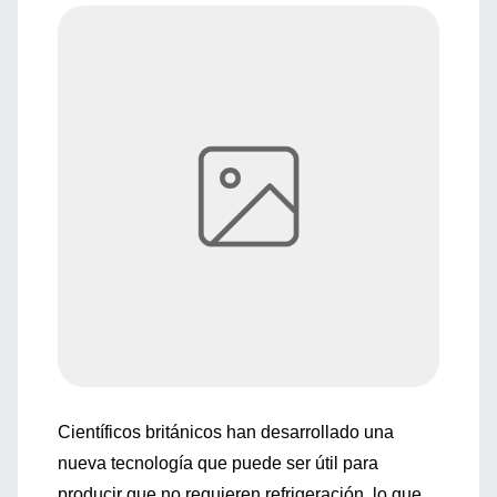
Científicos británicos han desarrollado una
nueva tecnología que puede ser útil para
producir que no requieren refrigeración, lo que