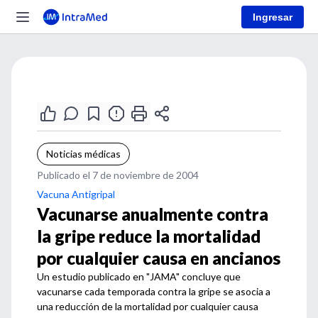
Ingresar
Noticias médicas
Publicado el 7 de noviembre de 2004
Vacuna Antigripal
Vacunarse anualmente contra
la gripe reduce la mortalidad
por cualquier causa en ancianos
Un estudio publicado en "JAMA" concluye que
vacunarse cada temporada contra la gripe se asocia a
una reducción de la mortalidad por cualquier causa