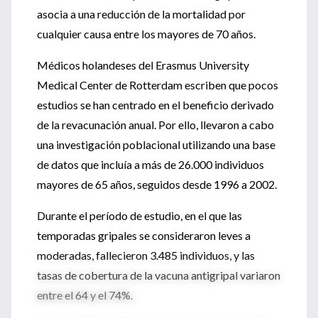
asocia a una reducción de la mortalidad por
cualquier causa entre los mayores de 70 años.
Médicos holandeses del Erasmus University
Medical Center de Rotterdam escriben que pocos
estudios se han centrado en el beneficio derivado
de la revacunación anual. Por ello, llevaron a cabo
una investigación poblacional utilizando una base
de datos que incluía a más de 26.000 individuos
mayores de 65 años, seguidos desde 1996 a 2002.
Durante el período de estudio, en el que las
temporadas gripales se consideraron leves a
moderadas, fallecieron 3.485 individuos, y las
tasas de cobertura de la vacuna antigripal variaron
entre el 64 y el 74%.