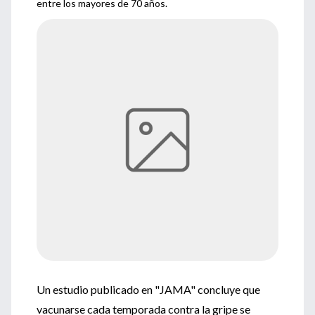
entre los mayores de 70 años.
Un estudio publicado en "JAMA" concluye que
vacunarse cada temporada contra la gripe se