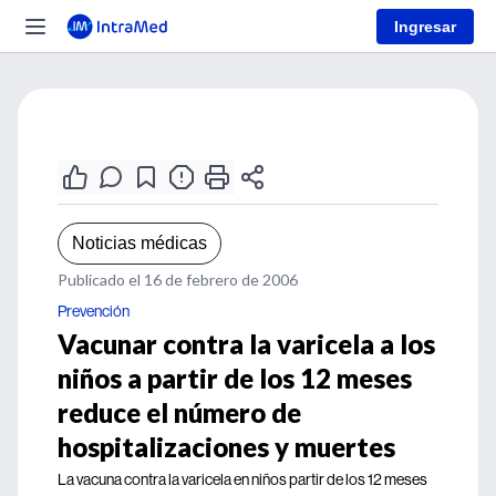
Ingresar
Noticias médicas
Publicado el 16 de febrero de 2006
Prevención
Vacunar contra la varicela a los
niños a partir de los 12 meses
reduce el número de
hospitalizaciones y muertes
La vacuna contra la varicela en niños partir de los 12 meses