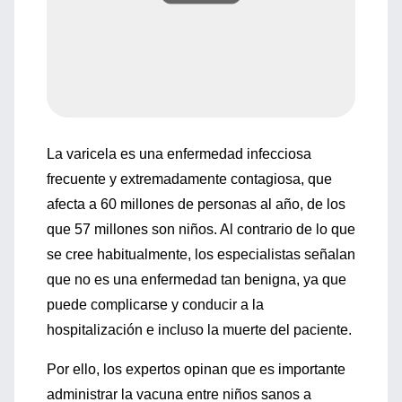
La varicela es una enfermedad infecciosa
frecuente y extremadamente contagiosa, que
afecta a 60 millones de personas al año, de los
que 57 millones son niños. Al contrario de lo que
se cree habitualmente, los especialistas señalan
que no es una enfermedad tan benigna, ya que
puede complicarse y conducir a la
hospitalización e incluso la muerte del paciente.
Por ello, los expertos opinan que es importante
administrar la vacuna entre niños sanos a