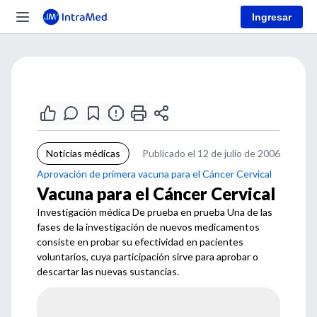
Ingresar
Noticias médicas
Publicado el 12 de julio de 2006
Aprovación de primera vacuna para el Cáncer Cervical
Vacuna para el Cáncer Cervical
Investigación médica De prueba en prueba Una de las
fases de la investigación de nuevos medicamentos
consiste en probar su efectividad en pacientes
voluntarios, cuya participación sirve para aprobar o
descartar las nuevas sustancias.