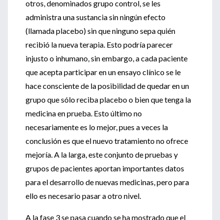
otros, denominados grupo control, se les
administra una sustancia sin ningún efecto
(llamada placebo) sin que ninguno sepa quién
recibió la nueva terapia. Esto podría parecer
injusto o inhumano, sin embargo, a cada paciente
que acepta participar en un ensayo clínico se le
hace consciente de la posibilidad de quedar en un
grupo que sólo reciba placebo o bien que tenga la
medicina en prueba. Esto último no
necesariamente es lo mejor, pues a veces la
conclusión es que el nuevo tratamiento no ofrece
mejoría. A la larga, este conjunto de pruebas y
grupos de pacientes aportan importantes datos
para el desarrollo de nuevas medicinas, pero para
ello es necesario pasar a otro nivel.
A la fase 3 se pasa cuando se ha mostrado que el