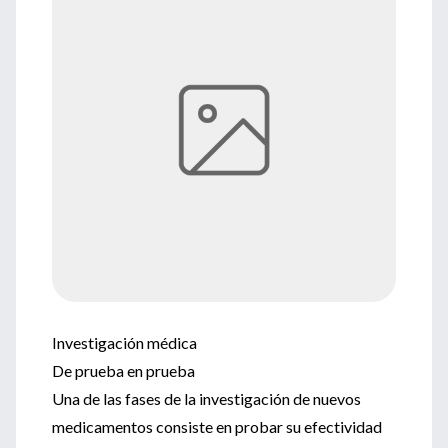
Investigación médica
De prueba en prueba
Una de las fases de la investigación de nuevos
medicamentos consiste en probar su efectividad