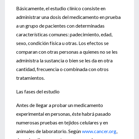
Básicamente, el estudio clínico consiste en
administrar una dosis del medicamento en prueba
a un grupo de pacientes con determinadas
características comunes: padecimiento, edad,
sexo, condición física u otras. Los efectos se
comparan con otras personas a quienes no se les
administra la sustancia o bien se les da en otra
cantidad, frecuencia o combinada con otros
tratamientos.
Las fases del estudio
Antes de llegar a probar un medicamento
experimental en personas, éste habrá pasado
numerosas pruebas en tejidos celulares y en
animales de laboratorio. Según
www.cancer.org
,