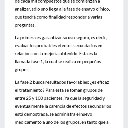
de cada mil compuestos que se comienzan a
analizar, sólo uno llega a la fase de ensayo clínico,
que tendrá como finalidad responder a varias
preguntas.
La primera es garantizar su uso seguro, es decir,
evaluar los probables efectos secundarios en
relación con la mejoría obtenido. Esta es la
llamada fase 1, la cual se realiza en pequeños
grupos.
La fase 2 busca resultados favorables: ¿es eficaz
el tratamiento? Para ésta se toman grupos de
entre 25 y 100 pacientes. Ya que la seguridad y
eventualmente la carencia de efectos secundarios
está demostrada, se administra el nuevo
medicamento a uno de los grupos, en tanto que a