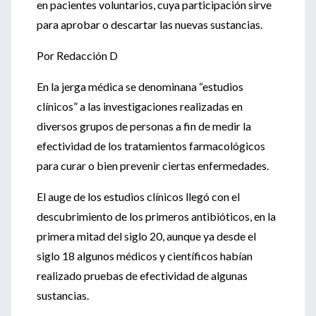
en pacientes voluntarios, cuya participación sirve
para aprobar o descartar las nuevas sustancias.
Por Redacción D
En la jerga médica se denominana “estudios
clínicos” a las investigaciones realizadas en
diversos grupos de personas a fin de medir la
efectividad de los tratamientos farmacológicos
para curar o bien prevenir ciertas enfermedades.
El auge de los estudios clínicos llegó con el
descubrimiento de los primeros antibióticos, en la
primera mitad del siglo 20, aunque ya desde el
siglo 18 algunos médicos y científicos habían
realizado pruebas de efectividad de algunas
sustancias.