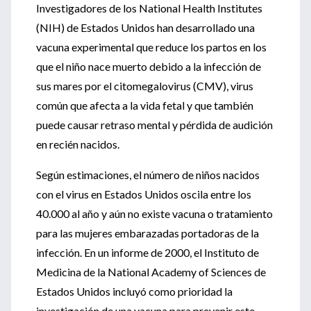
Investigadores de los National Health Institutes
(NIH) de Estados Unidos han desarrollado una
vacuna experimental que reduce los partos en los
que el niño nace muerto debido a la infección de
sus mares por el citomegalovirus (CMV), virus
común que afecta a la vida fetal y que también
puede causar retraso mental y pérdida de audición
en recién nacidos.
Según estimaciones, el número de niños nacidos
con el virus en Estados Unidos oscila entre los
40.000 al año y aún no existe vacuna o tratamiento
para las mujeres embarazadas portadoras de la
infección. En un informe de 2000, el Instituto de
Medicina de la National Academy of Sciences de
Estados Unidos incluyó como prioridad la
investigación de una vacuna para prevenir este