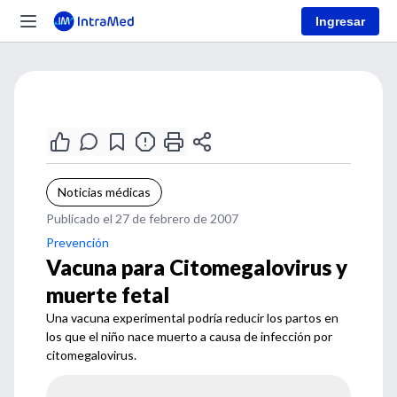
Ingresar
Noticias médicas
Publicado el 27 de febrero de 2007
Prevención
Vacuna para Citomegalovirus y
muerte fetal
Una vacuna experimental podría reducir los partos en
los que el niño nace muerto a causa de infección por
citomegalovirus.