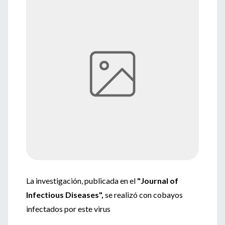
La investigación, publicada en el
"Journal of
Infectious Diseases",
se realizó con cobayos
infectados por este virus