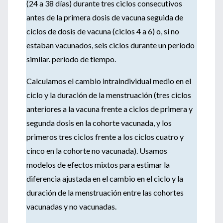
(24 a 38 días) durante tres ciclos consecutivos
antes de la primera dosis de vacuna seguida de
ciclos de dosis de vacuna (ciclos 4 a 6) o, si no
estaban vacunados, seis ciclos durante un período
similar. periodo de tiempo.
Calculamos el cambio intraindividual medio en el
ciclo y la duración de la menstruación (tres ciclos
anteriores a la vacuna frente a ciclos de primera y
segunda dosis en la cohorte vacunada, y los
primeros tres ciclos frente a los ciclos cuatro y
cinco en la cohorte no vacunada).
Usamos
modelos de efectos mixtos para estimar la
diferencia ajustada en el cambio en el ciclo y la
duración de la menstruación entre las cohortes
vacunadas y no vacunadas.