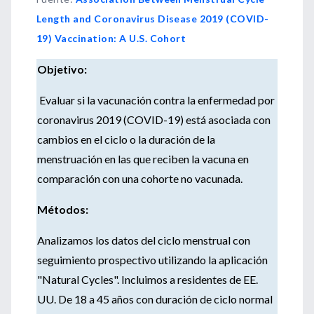
Length and Coronavirus Disease 2019 (COVID-
19) Vaccination: A U.S. Cohort
Objetivo:
Evaluar si la vacunación contra la enfermedad por
coronavirus 2019 (COVID-19) está asociada con
cambios en el ciclo o la duración de la
menstruación en las que reciben la vacuna en
comparación con una cohorte no vacunada.
Métodos:
Analizamos los datos del ciclo menstrual con
seguimiento prospectivo utilizando la aplicación
"Natural Cycles".
Incluimos a residentes de EE.
UU. De 18 a 45 años con duración de ciclo normal