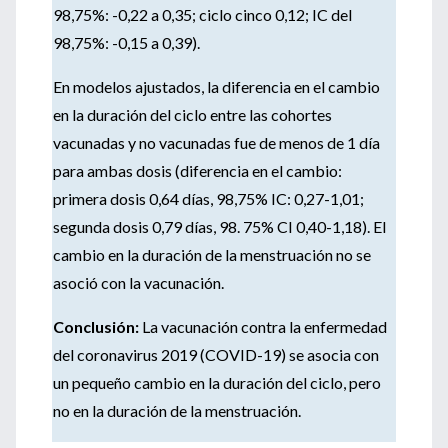
98,75%: -0,22 a 0,35; ciclo cinco 0,12; IC del
98,75%: -0,15 a 0,39).
En modelos ajustados, la diferencia en el cambio
en la duración del ciclo entre las cohortes
vacunadas y no vacunadas fue de menos de 1 día
para ambas dosis (diferencia en el cambio:
primera dosis 0,64 días, 98,75% IC: 0,27-1,01;
segunda dosis 0,79 días, 98.
75% CI 0,40-1,18).
El
cambio en la duración de la menstruación no se
asoció con la vacunación.
Conclusión:
La vacunación contra la enfermedad
del coronavirus 2019 (COVID-19) se asocia con
un pequeño cambio en la duración del ciclo, pero
no en la duración de la menstruación.