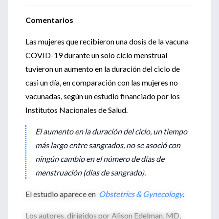
Comentarios
Las mujeres que recibieron una dosis de la vacuna
COVID-19 durante un solo ciclo menstrual
tuvieron un aumento en la duración del ciclo de
casi un día, en comparación con las mujeres no
vacunadas, según un estudio financiado por los
Institutos Nacionales de Salud.
El aumento en la duración del ciclo, un tiempo
más largo entre sangrados, no se asoció con
ningún cambio en el número de días de
menstruación (días de sangrado).
El estudio aparece en
Obstetrics & Gynecology
.
Los autores, dirigidos por Alison Edelman, MD,