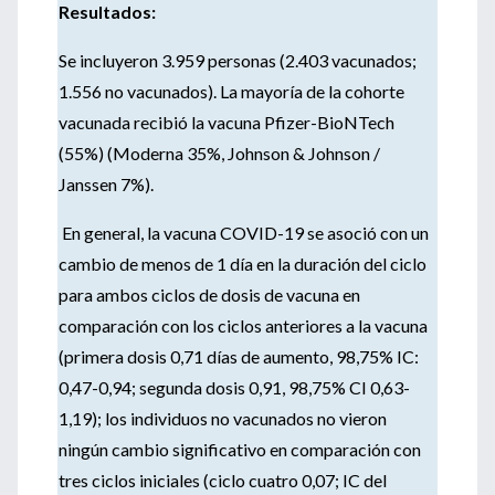
Resultados:
Se incluyeron 3.959 personas (2.403 vacunados;
1.556 no vacunados).
La mayoría de la cohorte
vacunada recibió la vacuna Pfizer-BioNTech
(55%) (Moderna 35%, Johnson & Johnson /
Janssen 7%).
En general, la vacuna COVID-19 se asoció con un
cambio de menos de 1 día en la duración del ciclo
para ambos ciclos de dosis de vacuna en
comparación con los ciclos anteriores a la vacuna
(primera dosis 0,71 días de aumento, 98,75% IC:
0,47-0,94; segunda dosis 0,91, 98,75% CI 0,63-
1,19);
los individuos no vacunados no vieron
ningún cambio significativo en comparación con
tres ciclos iniciales (ciclo cuatro 0,07; IC del