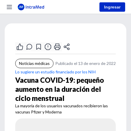
Ingresar
Noticias médicas
Publicado el 13 de enero de 2022
Lo sugiere un estudio financiado por los NIH
Vacuna COVID-19: pequeño
aumento en la duración del
ciclo menstrual
La mayoría de los usuarios vacunados recibieron las
vacunas Pfizer y Moderna