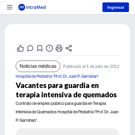
Ingresar
Noticias médicas
Publicado el 1 de julio de 2012
Hospital de Pediatria "Prof. Dr. Juan P. Garrahan”
Vacantes para guardia en
terapia intensiva de quemados
Contrato de empleo público para guardia en Terapia
Intensiva de Quemados Hospital de Pediatria "Prof. Dr. Juan
P. Garrahan”.