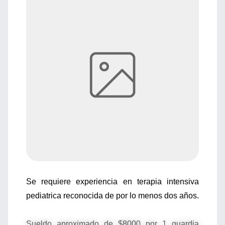
Se requiere experiencia en terapia intensiva
pediatrica reconocida de por lo menos dos años.
Sueldo aproximado de $8000 por 1 guardia