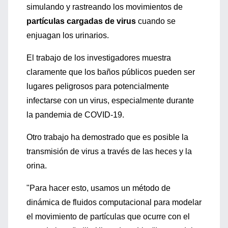
simulando y rastreando los movimientos de
partículas cargadas de virus
cuando se
enjuagan los urinarios.
El trabajo de los investigadores muestra
claramente que los baños públicos pueden ser
lugares peligrosos para potencialmente
infectarse con un virus, especialmente durante
la pandemia de COVID-19.
Otro trabajo ha demostrado que es posible la
transmisión de virus a través de las heces y la
orina.
"Para hacer esto, usamos un método de
dinámica de fluidos computacional para modelar
el movimiento de partículas que ocurre con el