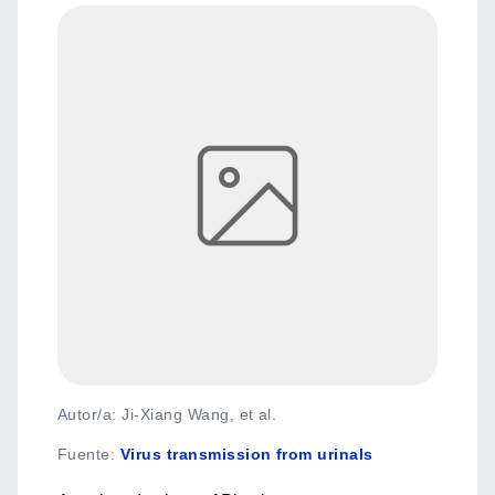
Autor/a: Ji-Xiang Wang, et al.
Fuente
:
Virus transmission from urinals