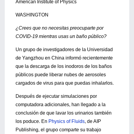
American Institute of Physics
WASHINGTON
¿Crees que no necesitas preocuparte por
COVID-19 mientras usas un baño público?
Un grupo de investigadores de la Universidad
de Yangzhou en China informó recientemente
que la descarga de los inodoros de los baños
públicos puede liberar nubes de aerosoles
cargados de virus para que puedas inhalarlos.
Después de ejecutar simulaciones por
computadora adicionales, han llegado a la
conclusión de que lavar los urinarios también
los poduce. En
Physics of Fluids
, de AIP
Publishing, el grupo comparte su trabajo