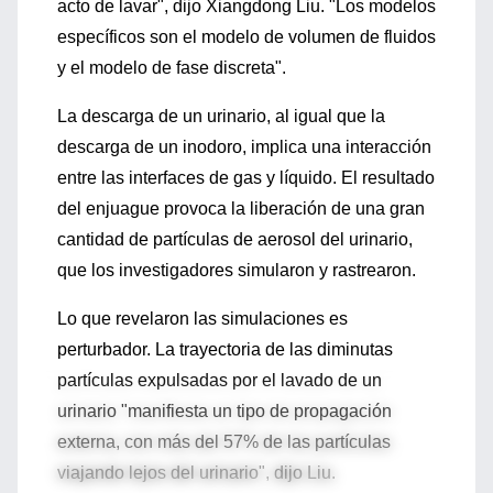
acto de lavar", dijo Xiangdong Liu. "Los modelos
específicos son el modelo de volumen de fluidos
y el modelo de fase discreta".
La descarga de un urinario, al igual que la
descarga de un inodoro, implica una interacción
entre las interfaces de gas y líquido. El resultado
del enjuague provoca la liberación de una gran
cantidad de partículas de aerosol del urinario,
que los investigadores simularon y rastrearon.
Lo que revelaron las simulaciones es
perturbador. La trayectoria de las diminutas
partículas expulsadas por el lavado de un
urinario "manifiesta un tipo de propagación
externa, con más del 57% de las partículas
viajando lejos del urinario", dijo Liu.