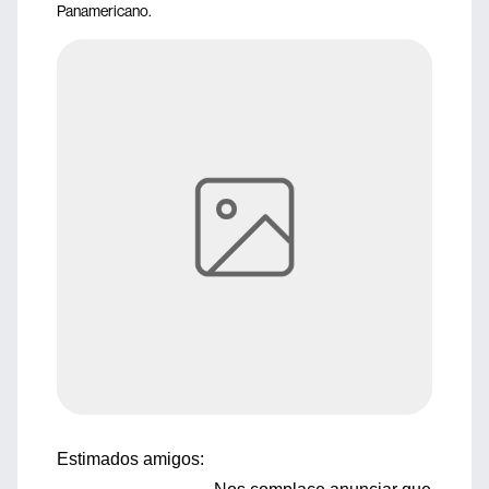
Panamericano.
Estimados amigos: