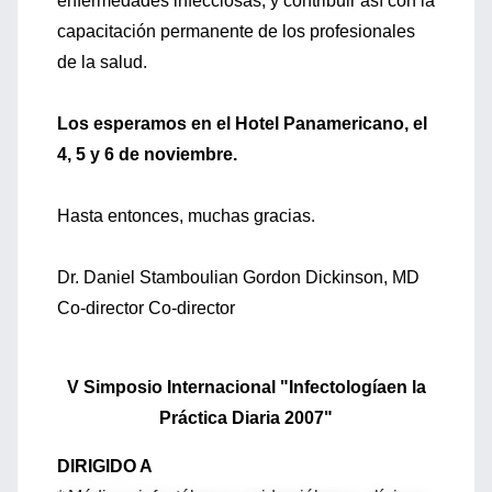
enfermedades infecciosas, y contribuir así con la
capacitación permanente de los profesionales
de la salud.
Los esperamos en el Hotel Panamericano, el
4, 5 y 6 de noviembre.
Hasta entonces, muchas gracias.
Dr. Daniel Stamboulian Gordon Dickinson, MD
Co-director Co-director
V Simposio Internacional "Infectologíaen la
Práctica Diaria 2007"
DIRIGIDO A