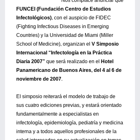
Nos complace anunciar que
FUNCEI (Fundación Centro de Estudios
Infectológicos)
, con el auspicio de FIDEC
(Fighting Infectious Diseases in Emerging
Countries) y la Universidad de Miami (Miller
School of Medicine), organizan el
V Simposio
Internacional “Infectología en la Práctica
Diaria 2007”
que será realizado en el
Hotel
Panamericano de Buenos Aires, del 4 al 6 de
noviembre de 2007
.
El simposio reiterará el modelo de trabajo de
sus cuatro ediciones previas, y estará orientado
fundamentalmente a especialistas en
infectología, epidemiología, pediatría y medicina
interna y a todos aquellos profesionales de la