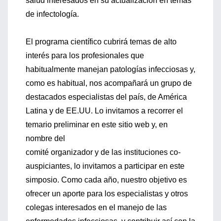
salud interesados en su actualización en temas
de infectología.
El programa científico cubrirá temas de alto
interés para los profesionales que
habitualmente manejan patologías infecciosas y,
como es habitual, nos acompañará un grupo de
destacados especialistas del país, de América
Latina y de EE.UU. Lo invitamos a recorrer el
temario preliminar en este sitio web y, en
nombre del
comité organizador y de las instituciones co-
auspiciantes, lo invitamos a participar en este
simposio. Como cada año, nuestro objetivo es
ofrecer un aporte para los especialistas y otros
colegas interesados en el manejo de las