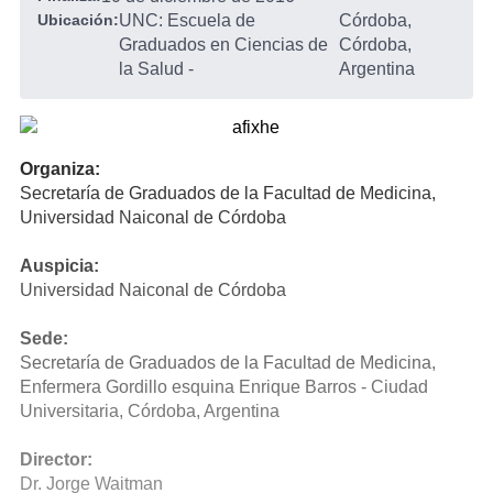
Ubicación:
UNC: Escuela de
Córdoba,
Graduados en Ciencias de
Córdoba,
la Salud
-
Argentina
Organiza:
Secretaría de Graduados de la Facultad de Medicina,
Universidad Naiconal de Córdoba
Auspicia:
Universidad Naiconal de Córdoba
Sede:
Secretaría de Graduados de la Facultad de Medicina,
Enfermera Gordillo esquina Enrique Barros - Ciudad
Universitaria, Córdoba, Argentina
Director:
Dr. Jorge Waitman