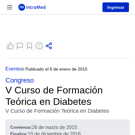
Ingresar
Eventos
/ Publicado el 6 de enero de 2015
Congreso
V Curso de Formación
Teórica en Diabetes
V Curso de Formación Teórica en Diabetes
Comienza:
26 de marzo de 2015
Finaliza:
10 de diciembre de 2016