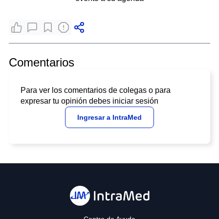
Comentarios
Para ver los comentarios de colegas o para
expresar tu opinión debes iniciar sesión
Ingresar a IntraMed