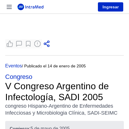
Ingresar
Eventos
/ Publicado el 14 de enero de 2005
Congreso
V Congreso Argentino de
Infectología, SADI 2005
congreso Hispano-Argentino de Enfermedades
Infecciosas y Microbiologia Clínica, SADI-SEIMC
Comienza:
5 de mayo de 2005