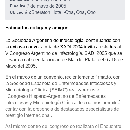
Finaliza:
7 de mayo de 2005
Ubicación:
Sheraton Hotel
-
Otra, Otra, Otro
Estimados colegas y amigos:
La Sociedad Argentina de Infectología, continuando con
la exitosa convocatoria de SADI 2004 invita a ustedes al
V Congreso Argentino de Infectología, SADI 2005 que se
llevara a cabo en la ciudad de Mar del Plata, del 6 al 8 de
Mayo del 2005.
En el marco de un convenio, recientemente firmado, con
la Sociedad Española de Enfermedades Infecciosas y
Microbiología Clínica (SEIMC) realizaremos el
I Congreso Hispano-Argentino de Enfermedades
Infecciosas y Microbiología Clínica, lo cual nos permitirá
contar con la presencia de destacados especialistas de
prestigio internacional.
Así mismo dentro del congreso se realizara el Encuentro