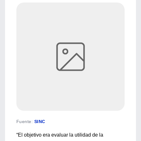
Fuente
:
SINC
“El objetivo era evaluar la utilidad de la