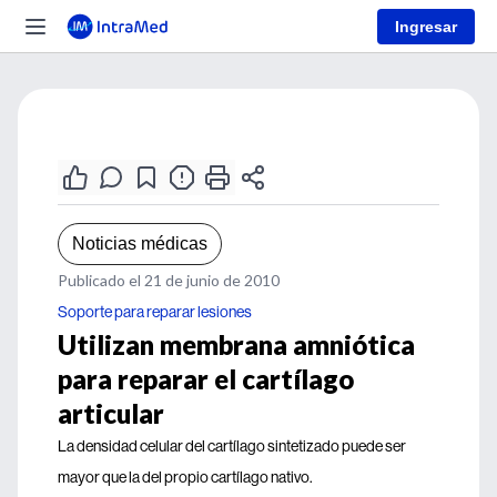
Ingresar
Noticias médicas
Publicado el 21 de junio de 2010
Soporte para reparar lesiones
Utilizan membrana amniótica
para reparar el cartílago
articular
La densidad celular del cartílago sintetizado puede ser
mayor que la del propio cartílago nativo.