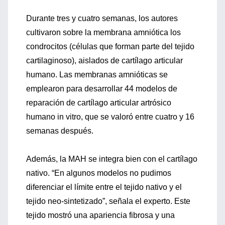
Durante tres y cuatro semanas, los autores
cultivaron sobre la membrana amniótica los
condrocitos (células que forman parte del tejido
cartilaginoso), aislados de cartílago articular
humano. Las membranas amnióticas se
emplearon para desarrollar 44 modelos de
reparación de cartílago articular artrósico
humano in vitro, que se valoró entre cuatro y 16
semanas después.
Además, la MAH se integra bien con el cartílago
nativo. “En algunos modelos no pudimos
diferenciar el límite entre el tejido nativo y el
tejido neo-sintetizado”, señala el experto. Este
tejido mostró una apariencia fibrosa y una