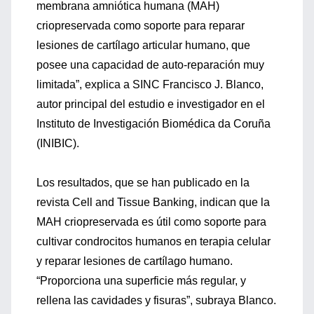
membrana amniótica humana (MAH)
criopreservada como soporte para reparar
lesiones de cartílago articular humano, que
posee una capacidad de auto-reparación muy
limitada”, explica a SINC Francisco J. Blanco,
autor principal del estudio e investigador en el
Instituto de Investigación Biomédica da Coruña
(INIBIC).
Los resultados, que se han publicado en la
revista Cell and Tissue Banking, indican que la
MAH criopreservada es útil como soporte para
cultivar condrocitos humanos en terapia celular
y reparar lesiones de cartílago humano.
“Proporciona una superficie más regular, y
rellena las cavidades y fisuras”, subraya Blanco.