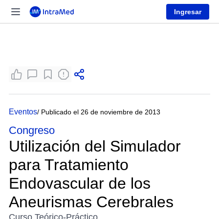
Ingresar
Eventos
/ Publicado el 26 de noviembre de 2013
Congreso
Utilización del Simulador
para Tratamiento
Endovascular de los
Aneurismas Cerebrales
Curso Teórico-Práctico