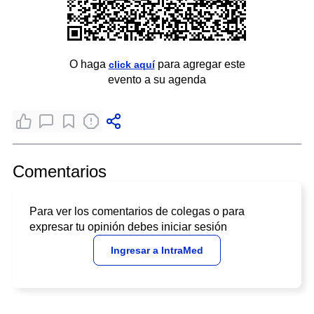
O haga
para agregar este
click aquí
evento a su agenda
Comentarios
Para ver los comentarios de colegas o para
expresar tu opinión debes iniciar sesión
Ingresar a IntraMed