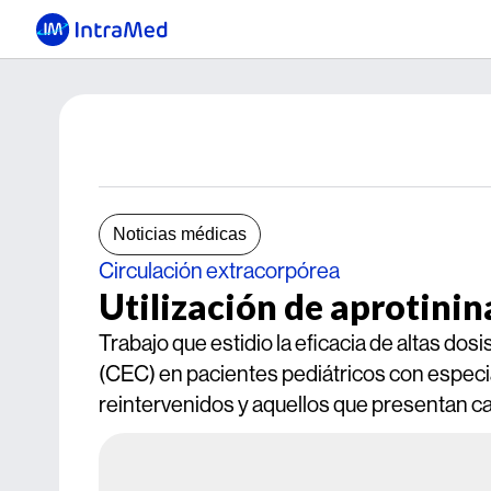
Noticias médicas
Circulación extracorpórea
Utilización de aprotinin
Trabajo que estidio la eficacia de altas dos
(CEC) en pacientes pediátricos con especia
reintervenidos y aquellos que presentan ca