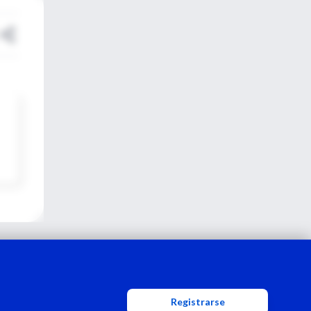
Registrarse