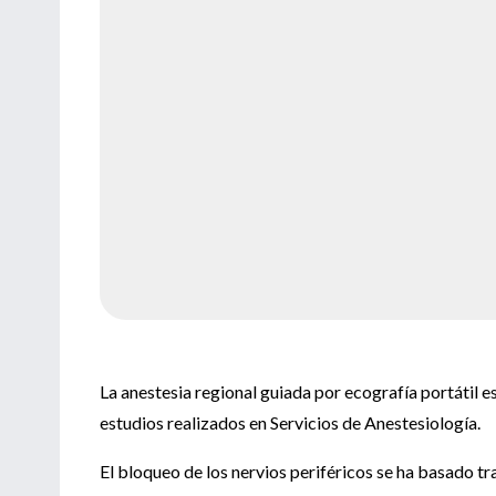
La anestesia regional guiada por ecografía portátil e
estudios realizados en Servicios de Anestesiología.
El bloqueo de los nervios periféricos se ha basado t