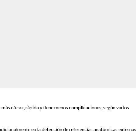
s más eficaz, rápida y tiene menos complicaciones, según varios
radicionalmente en la detección de referencias anatómicas externas