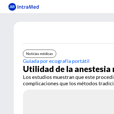
Noticias médicas
Guiada por ecografía portátil
Utilidad de la anestesia
Los estudios muestran que este procedim
complicaciones que los métodos tradici