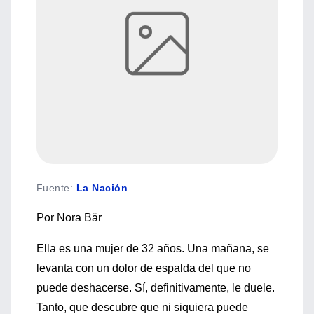
Fuente
:
La Nación
Por Nora Bär
Ella es una mujer de 32 años. Una mañana, se
levanta con un dolor de espalda del que no
puede deshacerse. Sí, definitivamente, le duele.
Tanto, que descubre que ni siquiera puede