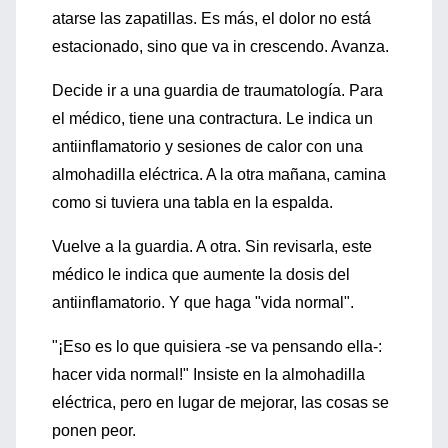
atarse las zapatillas. Es más, el dolor no está
estacionado, sino que va in crescendo. Avanza.
Decide ir a una guardia de traumatología. Para
el médico, tiene una contractura. Le indica un
antiinflamatorio y sesiones de calor con una
almohadilla eléctrica. A la otra mañana, camina
como si tuviera una tabla en la espalda.
Vuelve a la guardia. A otra. Sin revisarla, este
médico le indica que aumente la dosis del
antiinflamatorio. Y que haga "vida normal".
"¡Eso es lo que quisiera -se va pensando ella-:
hacer vida normal!" Insiste en la almohadilla
eléctrica, pero en lugar de mejorar, las cosas se
ponen peor.