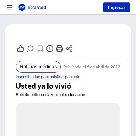
Ingresar
Noticias médicas
Publicado el 6 de abril de 2012
Insensibilidad para asistir al paciente
Usted ya lo vivió
Entre la indiferencia y la mala educación