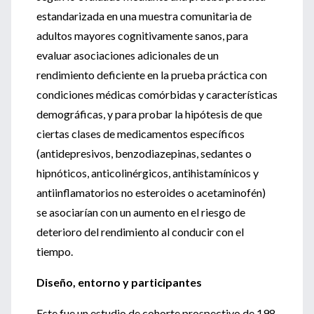
estandarizada en una muestra comunitaria de
adultos mayores cognitivamente sanos, para
evaluar asociaciones adicionales de un
rendimiento deficiente en la prueba práctica con
condiciones médicas comórbidas y características
demográficas, y para probar la hipótesis de que
ciertas clases de medicamentos específicos
(antidepresivos, benzodiazepinas, sedantes o
hipnóticos, anticolinérgicos, antihistamínicos y
antiinflamatorios no esteroides o acetaminofén)
se asociarían con un aumento en el riesgo de
deterioro del rendimiento al conducir con el
tiempo.
Diseño, entorno y participantes
Este fue un estudio de cohorte prospectivo de 198