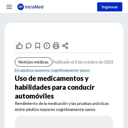
Ingresar
Noticias médicas
Publicado el 3 de octubre de 2023
En adultos mayores cognitivamente sanos
Uso de medicamentos y
habilidades para conducir
automóviles
Rendimiento de la medicación y las pruebas prácticas
entre adultos mayores cognitivamente sanos