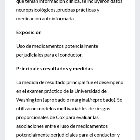
que tenían información clínica, se incluyeron datos
neuropsicológicos, pruebas prácticas y
medicación autoinformada.
Exposición
Uso de medicamentos potencialmente
perjudiciales para el conductor.
Principales resultados y medidas
La medida de resultado principal fue el desempeño
en el examen práctico de la Universidad de
Washington (aprobado o marginal/reprobado). Se
utilizaron modelos multivariables de riesgos
proporcionales de Cox para evaluar las
asociaciones entre el uso de medicamentos
potencialmente perjudiciales para el conductor y