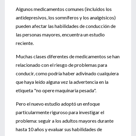
Algunos medicamentos comunes (incluidos los
antidepresivos, los somníferos y los analgésicos)
pueden afectar las habilidades de conducción de
las personas mayores, encuentra un estudio
reciente.
Muchas clases diferentes de medicamentos se han
relacionado con el riesgo de problemas para
conducir, como podría haber adivinado cualquiera
que haya leído alguna vez la advertencia en la
etiqueta "no opere maquinaria pesada".
Pero el nuevo estudio adoptó un enfoque
particularmente riguroso para investigar el
problema: seguir a los adultos mayores durante
hasta 10 años y evaluar sus habilidades de