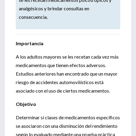
analgésicos y brindar consultas en
consecuencia.
Importancia
A los adultos mayores se les recetan cada vez más
medicamentos que tienen efectos adversos.
Estudios anteriores han encontrado que un mayor
riesgo de accidentes automovilísticos está
asociado con el uso de ciertos medicamentos.
Objetivo
Determinar si clases de medicamentos específicos
se asociaron con una disminución del rendimiento
según lo evaluado mediante una prueba práctica