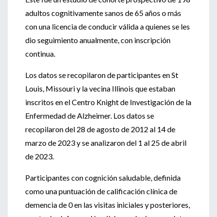
adultos cognitivamente sanos de 65 años o más
con una licencia de conducir válida a quienes se les
dio seguimiento anualmente, con inscripción
continua.
Los datos se recopilaron de participantes en St
Louis, Missouri y la vecina Illinois que estaban
inscritos en el Centro Knight de Investigación de la
Enfermedad de Alzheimer. Los datos se
recopilaron del 28 de agosto de 2012 al 14 de
marzo de 2023 y se analizaron del 1 al 25 de abril
de 2023.
Participantes con cognición saludable, definida
como una puntuación de calificación clínica de
demencia de 0 en las visitas iniciales y posteriores,