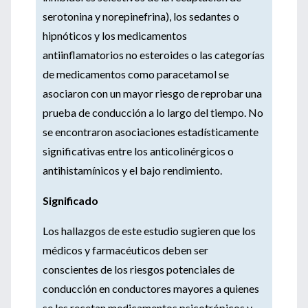
serotonina y norepinefrina), los sedantes o
hipnóticos y los medicamentos
antiinflamatorios no esteroides o las categorías
de medicamentos como paracetamol se
asociaron con un mayor riesgo de reprobar una
prueba de conducción a lo largo del tiempo. No
se encontraron asociaciones estadísticamente
significativas entre los anticolinérgicos o
antihistamínicos y el bajo rendimiento.
Significado
Los hallazgos de este estudio sugieren que los
médicos y farmacéuticos deben ser
conscientes de los riesgos potenciales de
conducción en conductores mayores a quienes
se les recetan medicamentos psicotrópicos y