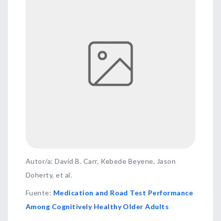
Autor/a: David B. Carr, Kebede Beyene, Jason
Doherty, et al.
Fuente
:
Medication and Road Test Performance
Among Cognitively Healthy Older Adults