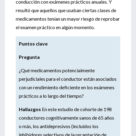
conducción con exámenes prácticos anuales. Y
resultó que aquellos que usaban ciertas clases de
medicamentos tenían un mayor riesgo de reprobar
el examen práctico en algún momento.
Puntos clave
Pregunta
¿Qué medicamentos potencialmente
perjudiciales para el conductor están asociados
con un rendimiento deficiente en los exámenes
prácticos a lo largo del tiempo?
Hallazgos
En este estudio de cohorte de 198
conductores cognitivamente sanos de 65 años
o más, los antidepresivos (incluidos los
inhibidores selectivos de la recaptación de