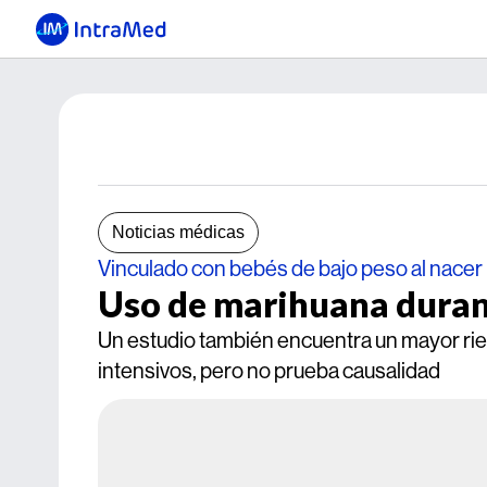
Noticias médicas
Vinculado con bebés de bajo peso al nacer
Uso de marihuana duran
Un estudio también encuentra un mayor rie
intensivos, pero no prueba causalidad