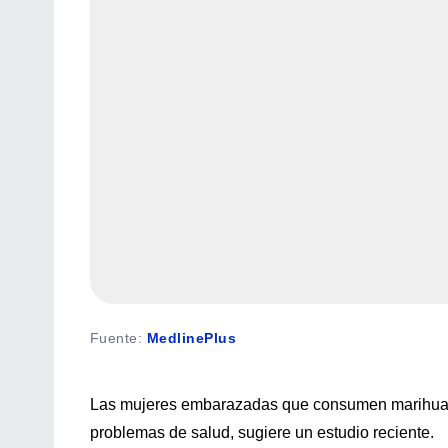
Fuente
:
MedlinePlus
Las mujeres embarazadas que consumen marihuana
problemas de salud, sugiere un estudio reciente.