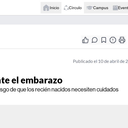
Inicio
Círculo
Campus
Even
Publicado el 10 de abril de 
te el embarazo
sgo de que los recién nacidos necesiten cuidados