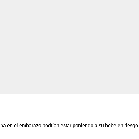
 en el embarazo podrían estar poniendo a su bebé en riesgo