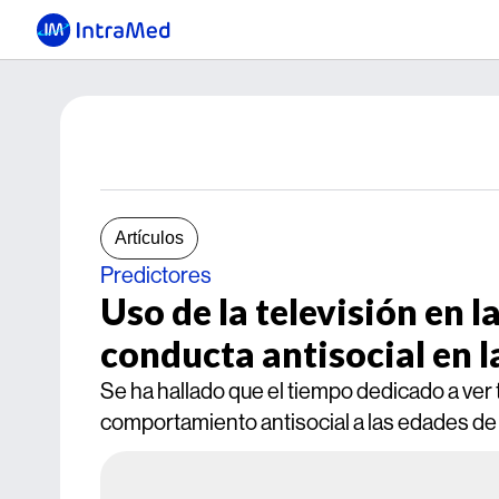
Artículos
Predictores
Uso de la televisión en l
conducta antisocial en l
Se ha hallado que el tiempo dedicado a ver 
comportamiento antisocial a las edades de 