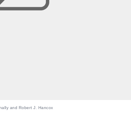
nally and Robert J. Hancox