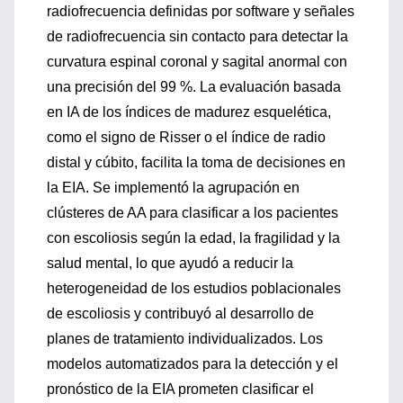
radiofrecuencia definidas por software y señales
de radiofrecuencia sin contacto para detectar la
curvatura espinal coronal y sagital anormal con
una precisión del 99 %. La evaluación basada
en IA de los índices de madurez esquelética,
como el signo de Risser o el índice de radio
distal y cúbito, facilita la toma de decisiones en
la EIA. Se implementó la agrupación en
clústeres de AA para clasificar a los pacientes
con escoliosis según la edad, la fragilidad y la
salud mental, lo que ayudó a reducir la
heterogeneidad de los estudios poblacionales
de escoliosis y contribuyó al desarrollo de
planes de tratamiento individualizados. Los
modelos automatizados para la detección y el
pronóstico de la EIA prometen clasificar el