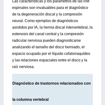
Las características y los parámetros de las RM
espinales son invaluables para el diagnóstico
de la degeneración discal y la compresión
neural. Como ejemplos de diagnósticos
asistidos por IA, la hernia discal intervertebral, la
estenosis del canal central y la compresión
radicular nerviosa pueden diagnosticarse
analizando el tamaño del disco herniado, el
espacio ocupado por el líquido cefalorraquídeo
y las relaciones espaciales entre el disco y la
raíz nerviosa.
Diagnóstico de trastornos relacionados con
la columna vertebral