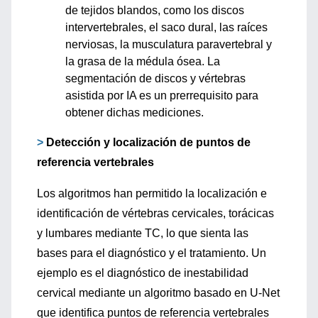
de tejidos blandos, como los discos
intervertebrales, el saco dural, las raíces
nerviosas, la musculatura paravertebral y
la grasa de la médula ósea. La
segmentación de discos y vértebras
asistida por IA es un prerrequisito para
obtener dichas mediciones.
>
Detección y localización de puntos de
referencia vertebrales
Los algoritmos han permitido la localización e
identificación de vértebras cervicales, torácicas
y lumbares mediante TC, lo que sienta las
bases para el diagnóstico y el tratamiento. Un
ejemplo es el diagnóstico de inestabilidad
cervical mediante un algoritmo basado en U-Net
que identifica puntos de referencia vertebrales