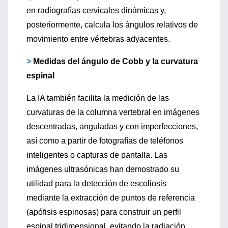
en radiografías cervicales dinámicas y,
posteriormente, calcula los ángulos relativos de
movimiento entre vértebras adyacentes.
>
Medidas del ángulo de Cobb y la curvatura
espinal
La IA también facilita la medición de las
curvaturas de la columna vertebral en imágenes
descentradas, anguladas y con imperfecciones,
así como a partir de fotografías de teléfonos
inteligentes o capturas de pantalla. Las
imágenes ultrasónicas han demostrado su
utilidad para la detección de escoliosis
mediante la extracción de puntos de referencia
(apófisis espinosas) para construir un perfil
espinal tridimensional, evitando la radiación.