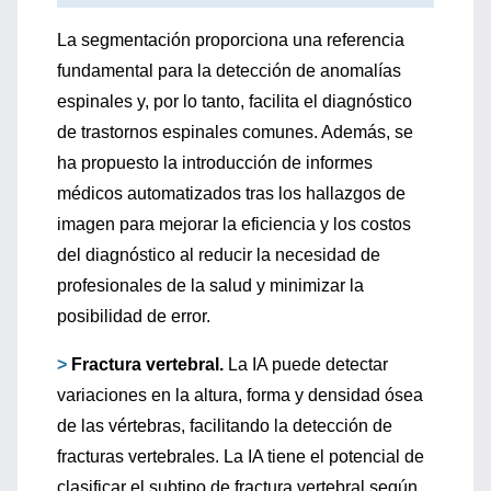
La segmentación proporciona una referencia
fundamental para la detección de anomalías
espinales y, por lo tanto, facilita el diagnóstico
de trastornos espinales comunes. Además, se
ha propuesto la introducción de informes
médicos automatizados tras los hallazgos de
imagen para mejorar la eficiencia y los costos
del diagnóstico al reducir la necesidad de
profesionales de la salud y minimizar la
posibilidad de error.
>
Fractura vertebral.
La IA puede detectar
variaciones en la altura, forma y densidad ósea
de las vértebras, facilitando la detección de
fracturas vertebrales. La IA tiene el potencial de
clasificar el subtipo de fractura vertebral según