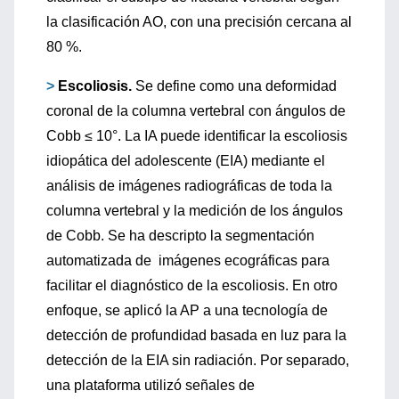
la clasificación AO, con una precisión cercana al
80 %.
>
Escoliosis.
Se define como una deformidad
coronal de la columna vertebral con ángulos de
Cobb ≤ 10°. La IA puede identificar la escoliosis
idiopática del adolescente (EIA) mediante el
análisis de imágenes radiográficas de toda la
columna vertebral y la medición de los ángulos
de Cobb. Se ha descripto la segmentación
automatizada de imágenes ecográficas para
facilitar el diagnóstico de la escoliosis. En otro
enfoque, se aplicó la AP a una tecnología de
detección de profundidad basada en luz para la
detección de la EIA sin radiación. Por separado,
una plataforma utilizó señales de