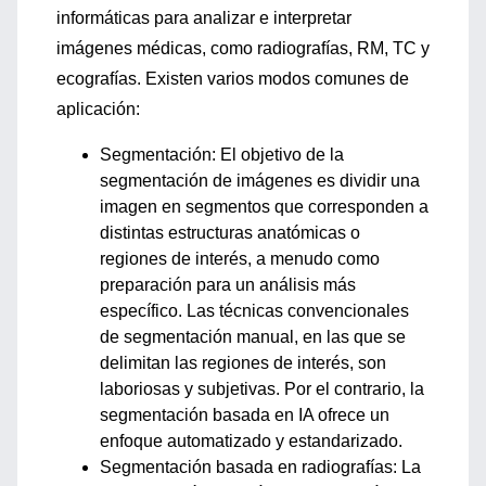
informáticas para analizar e interpretar
imágenes médicas, como radiografías, RM, TC y
ecografías. Existen varios modos comunes de
aplicación:
Segmentación: El objetivo de la
segmentación de imágenes es dividir una
imagen en segmentos que corresponden a
distintas estructuras anatómicas o
regiones de interés, a menudo como
preparación para un análisis más
específico. Las técnicas convencionales
de segmentación manual, en las que se
delimitan las regiones de interés, son
laboriosas y subjetivas. Por el contrario, la
segmentación basada en IA ofrece un
enfoque automatizado y estandarizado.
Segmentación basada en radiografías: La