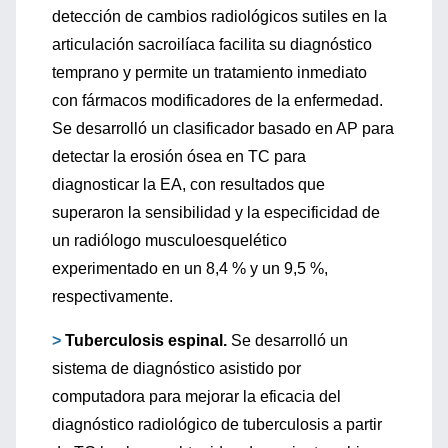
detección de cambios radiológicos sutiles en la
articulación sacroilíaca facilita su diagnóstico
temprano y permite un tratamiento inmediato
con fármacos modificadores de la enfermedad.
Se desarrolló un clasificador basado en AP para
detectar la erosión ósea en TC para
diagnosticar la EA, con resultados que
superaron la sensibilidad y la especificidad de
un radiólogo musculoesquelético
experimentado en un 8,4 % y un 9,5 %,
respectivamente.
>
Tuberculosis espinal.
Se desarrolló un
sistema de diagnóstico asistido por
computadora para mejorar la eficacia del
diagnóstico radiológico de tuberculosis a partir