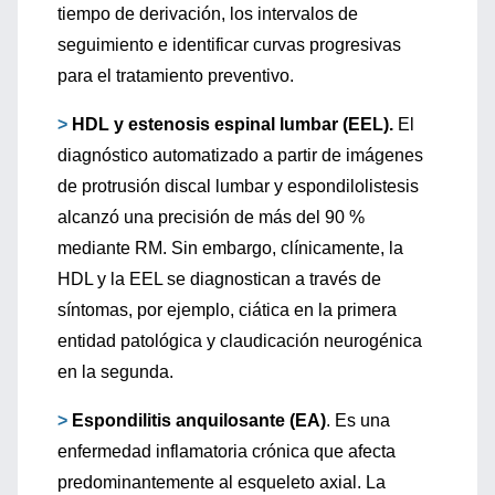
tiempo de derivación, los intervalos de
seguimiento e identificar curvas progresivas
para el tratamiento preventivo.
>
HDL y estenosis espinal lumbar (EEL).
El
diagnóstico automatizado a partir de imágenes
de protrusión discal lumbar y espondilolistesis
alcanzó una precisión de más del 90 %
mediante RM. Sin embargo, clínicamente, la
HDL y la EEL se diagnostican a través de
síntomas, por ejemplo, ciática en la primera
entidad patológica y claudicación neurogénica
en la segunda.
>
Espondilitis anquilosante (EA)
. Es una
enfermedad inflamatoria crónica que afecta
predominantemente al esqueleto axial. La