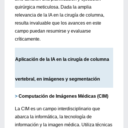
quirúrgica meticulosa. Dada la amplia
relevancia de la IA en la cirugía de columna,
resulta invaluable que los avances en este
campo puedan resumirse y evaluarse
críticamente.
Aplicación de la IA en la cirugía de columna
vertebral, en imágenes y segmentación
>
Computación de Imágenes Médicas (CIM)
La CIM es un campo interdisciplinario que
abarca la informática, la tecnología de
información y la imagen médica. Utiliza técnicas