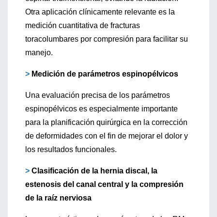
Otra aplicación clínicamente relevante es la
medición cuantitativa de fracturas
toracolumbares por compresión para facilitar su
manejo.
>
Medición de parámetros espinopélvicos
Una evaluación precisa de los parámetros
espinopélvicos es especialmente importante
para la planificación quirúrgica en la corrección
de deformidades con el fin de mejorar el dolor y
los resultados funcionales.
>
Clasificación de la hernia discal, la
estenosis del canal central y la compresión
de la raíz nerviosa