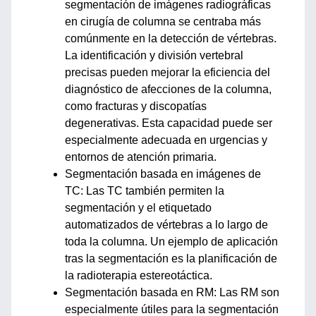
segmentación de imágenes radiográficas
en cirugía de columna se centraba más
comúnmente en la detección de vértebras.
La identificación y división vertebral
precisas pueden mejorar la eficiencia del
diagnóstico de afecciones de la columna,
como fracturas y discopatías
degenerativas. Esta capacidad puede ser
especialmente adecuada en urgencias y
entornos de atención primaria.
Segmentación basada en imágenes de
TC: Las TC también permiten la
segmentación y el etiquetado
automatizados de vértebras a lo largo de
toda la columna. Un ejemplo de aplicación
tras la segmentación es la planificación de
la radioterapia estereotáctica.
Segmentación basada en RM: Las RM son
especialmente útiles para la segmentación