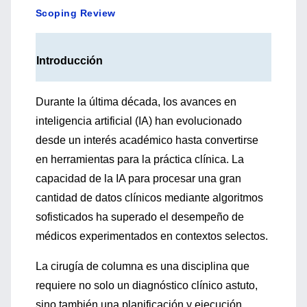
Scoping Review
Introducción
Durante la última década, los avances en
inteligencia artificial (IA) han evolucionado
desde un interés académico hasta convertirse
en herramientas para la práctica clínica. La
capacidad de la IA para procesar una gran
cantidad de datos clínicos mediante algoritmos
sofisticados ha superado el desempeño de
médicos experimentados en contextos selectos.
La cirugía de columna es una disciplina que
requiere no solo un diagnóstico clínico astuto,
sino también una planificación y ejecución