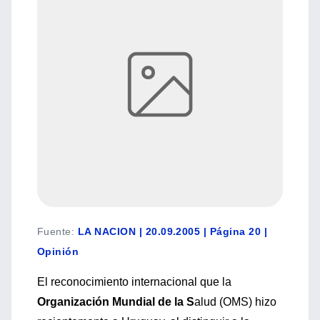
Fuente
:
LA NACION | 20.09.2005 | Página 20 |
Opinión
El reconocimiento internacional que la
Organización Mundial de la S
alud (OMS) hizo