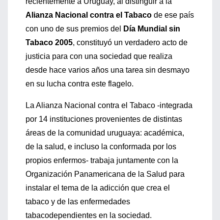
recientemente a Uruguay, al distinguir a la
Alianza Nacional contra el Tabaco
de ese país
con uno de sus premios del
Día Mundial sin
Tabaco 2005
, constituyó un verdadero acto de
justicia para con una sociedad que realiza
desde hace varios años una tarea sin desmayo
en su lucha contra este flagelo.
La Alianza Nacional contra el Tabaco -integrada
por 14 instituciones provenientes de distintas
áreas de la comunidad uruguaya: académica,
de la salud, e incluso la conformada por los
propios enfermos- trabaja juntamente con la
Organización Panamericana de la Salud para
instalar el tema de la adicción que crea el
tabaco y de las enfermedades
tabacodependientes en la sociedad.