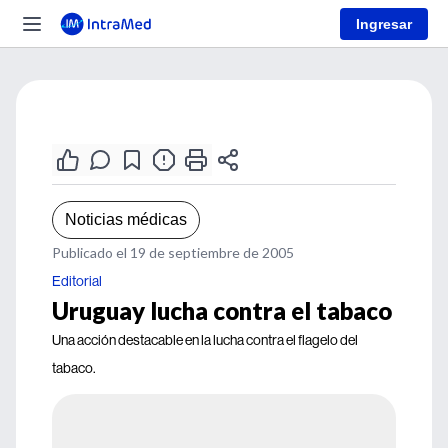
Ingresar
Noticias médicas
Publicado el 19 de septiembre de 2005
Editorial
Uruguay lucha contra el tabaco
Una acción destacable en la lucha contra el flagelo del
tabaco.