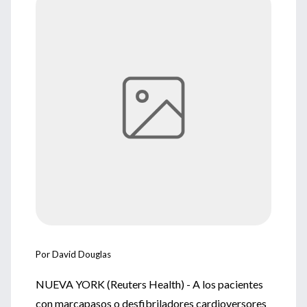
Por David Douglas
NUEVA YORK (Reuters Health) - A los pacientes
con marcapasos o desfibriladores cardioversores