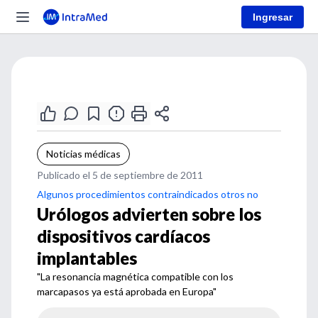
Ingresar
Noticias médicas
Publicado el 5 de septiembre de 2011
Algunos procedimientos contraindicados otros no
Urólogos advierten sobre los
dispositivos cardíacos
implantables
"La resonancia magnética compatible con los
marcapasos ya está aprobada en Europa"