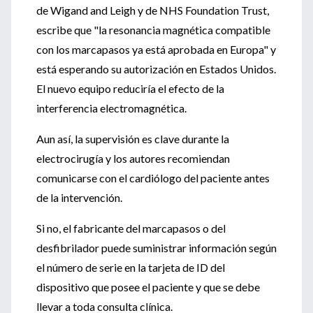
de Wigand and Leigh y de NHS Foundation Trust,
escribe que "la resonancia magnética compatible
con los marcapasos ya está aprobada en Europa" y
está esperando su autorización en Estados Unidos.
El nuevo equipo reduciría el efecto de la
interferencia electromagnética.
Aun así, la supervisión es clave durante la
electrocirugía y los autores recomiendan
comunicarse con el cardiólogo del paciente antes
de la intervención.
Si no, el fabricante del marcapasos o del
desfibrilador puede suministrar información según
el número de serie en la tarjeta de ID del
dispositivo que posee el paciente y que se debe
llevar a toda consulta clínica.