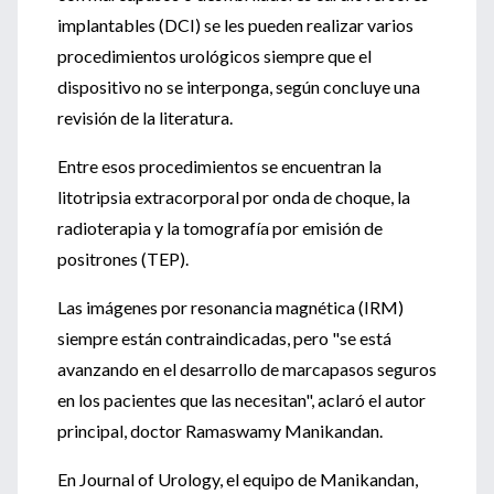
implantables (DCI) se les pueden realizar varios
procedimientos urológicos siempre que el
dispositivo no se interponga, según concluye una
revisión de la literatura.
Entre esos procedimientos se encuentran la
litotripsia extracorporal por onda de choque, la
radioterapia y la tomografía por emisión de
positrones (TEP).
Las imágenes por resonancia magnética (IRM)
siempre están contraindicadas, pero "se está
avanzando en el desarrollo de marcapasos seguros
en los pacientes que las necesitan", aclaró el autor
principal, doctor Ramaswamy Manikandan.
En Journal of Urology, el equipo de Manikandan,