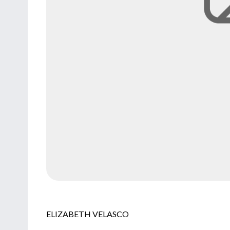
ELIZABETH VELASCO