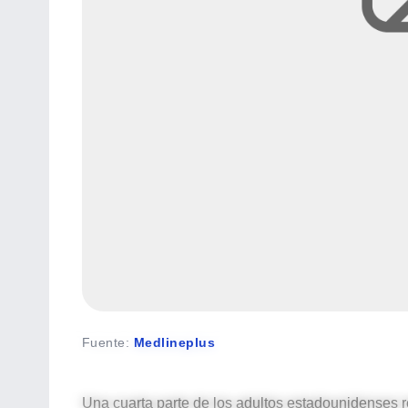
Fuente
:
Medlineplus
Una cuarta parte de los adultos estadounidenses r