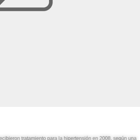
ecibieron tratamiento para la hipertensión en 2008, según una