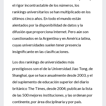
el rigor incontrastable de los números, los
rankings universitarios se han multiplicado en los
últimos cinco años. En todo el mundo están
alentados por la disponibilidad de datos y la
difusión que proporciona Internet. Pero aún son
cuestionados en la Argentina y en América latina,
cuyas universidades suelen tener presencia
insignificante en las clasificaciones.
Los dos rankings de universidades más
prestigiosos son el de la Universidad Jiao Tong, de
Shanghai, que se hace anualmente desde 2003, y el
del suplemento de educación superior del diario
británico The Times, desde 2004; publican la lista
de las 500 mejores instituciones, y las ordenan por
continente, por área disciplinaria y por país.