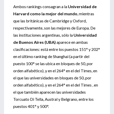
Ambos rankings consagran a la
Universidad de
Harvard como la mejor del mundo
, mientras
que las británicas de Cambridge y Oxford,
respectivamente, son las mejores de Europa. De
las instituciones argentinas, sólo la
Universidad
de Buenos Aires (UBA)
aparece en ambas
clasificaciones: está entre los puestos 151° y 202°
en el último ranking de Shanghai (a partir del
puesto 100° se las ubica en bloques de 50, por
orden alfabético), y en el 264° en el del Times, en
el que las universidades en bloques de 50, por
orden alfabético), y en el 264° en el del Times , en
el que también aparecen las universidades
Torcuato Di Tella, Austral y Belgrano, entre los
puestos 401° y 500°.