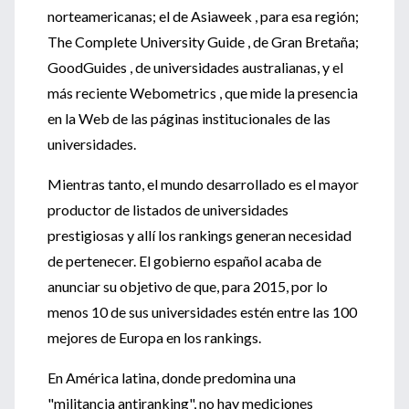
norteamericanas; el de Asiaweek , para esa región;
The Complete University Guide , de Gran Bretaña;
GoodGuides , de universidades australianas, y el
más reciente Webometrics , que mide la presencia
en la Web de las páginas institucionales de las
universidades.
Mientras tanto, el mundo desarrollado es el mayor
productor de listados de universidades
prestigiosas y allí los rankings generan necesidad
de pertenecer. El gobierno español acaba de
anunciar su objetivo de que, para 2015, por lo
menos 10 de sus universidades estén entre las 100
mejores de Europa en los rankings.
En América latina, donde predomina una
"militancia antiranking", no hay mediciones