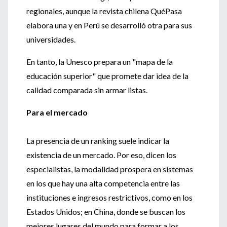
regionales, aunque la revista chilena QuéPasa
elabora una y en Perú se desarrolló otra para sus
universidades.
En tanto, la Unesco prepara un "mapa de la
educación superior" que promete dar idea de la
calidad comparada sin armar listas.
Para el mercado
La presencia de un ranking suele indicar la
existencia de un mercado. Por eso, dicen los
especialistas, la modalidad prospera en sistemas
en los que hay una alta competencia entre las
instituciones e ingresos restrictivos, como en los
Estados Unidos; en China, donde se buscan los
mejores lugares del mundo para formar a los