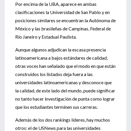
Por encima de la UBA, aparece en ambas
clasificaciones la Universidad de San Pablo y en
posiciones similares se encuentran la Autónoma de
México y las brasileñas de Campinas, Federal de
Río Janeiro y Estadual Paulista.
Aunque algunos adjudican la escasa presencia
latinoamericana a bajos estándares de calidad,
otras voces han señalado que el modo en que están
construidos los listados deja fuera a las
universidades latinoamericanas y desconoce que
la calidad, de este lado del mundo, puede significar
no tanto hacer investigación de punta como lograr
que los estudiantes terminen sus carreras.
Además de los dos rankings líderes, hay muchos
otros: el de USNews para las universidades