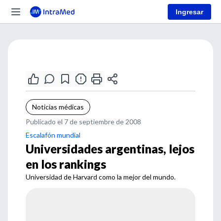
Ingresar
Noticias médicas
Publicado el 7 de septiembre de 2008
Escalafón mundial
Universidades argentinas, lejos
en los rankings
Universidad de Harvard como la mejor del mundo.