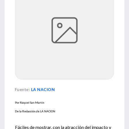
Fuente
:
LA NACION
Por Raquel San Martín
De la Redacción de LA NACION
Fáciles de mostrar, con la atracción del impacto y