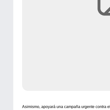
Asimismo, apoyará una campaña urgente contra el 