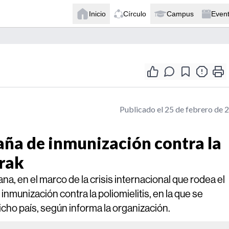
Inicio
Círculo
Campus
Even
Publicado el 25 de febrero de 
ña de inmunización contra la
Irak
 en el marco de la crisis internacional que rodea el
inmunización contra la poliomielitis, en la que se
cho país, según informa la organización.