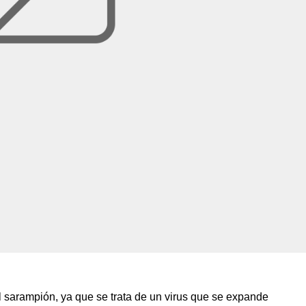
sarampión, ya que se trata de un virus que se expande