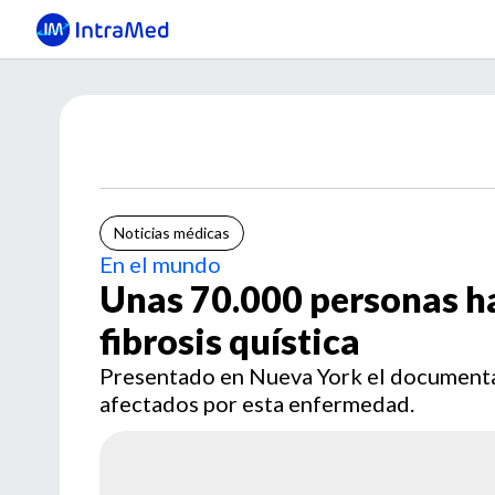
Noticias médicas
En el mundo
Unas 70.000 personas ha
fibrosis quística
Presentado en Nueva York el documental 
afectados por esta enfermedad.