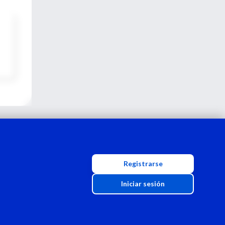
Registrarse
Iniciar sesión