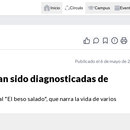
Inicio
Círculo
Campus
Even
Publicado el 6 de mayo de 
n sido diagnosticadas de
"El beso salado", que narra la vida de varios