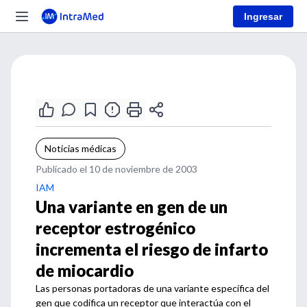
Ingresar
Noticias médicas
Publicado el 10 de noviembre de 2003
IAM
Una variante en gen de un
receptor estrogénico
incrementa el riesgo de infarto
de miocardio
Las personas portadoras de una variante específica del
gen que codifica un receptor que interactúa con el