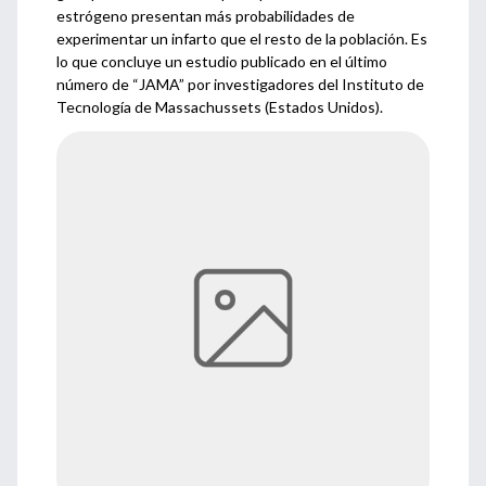
estrógeno presentan más probabilidades de
experimentar un infarto que el resto de la población. Es
lo que concluye un estudio publicado en el último
número de “JAMA” por investigadores del Instituto de
Tecnología de Massachussets (Estados Unidos).