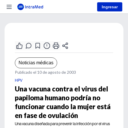
Ingresar
Noticias médicas
Publicado el 10 de agosto de 2003
HPV
Una vacuna contra el virus del
papiloma humano podría no
funcionar cuando la mujer está
en fase de ovulación
Una vacuna diseñada para prevenir la infección por el virus