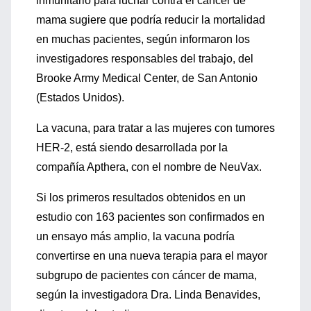
inmunitario para luchar contra el cáncer de
mama sugiere que podría reducir la mortalidad
en muchas pacientes, según informaron los
investigadores responsables del trabajo, del
Brooke Army Medical Center, de San Antonio
(Estados Unidos).
La vacuna, para tratar a las mujeres con tumores
HER-2, está siendo desarrollada por la
compañía Apthera, con el nombre de NeuVax.
Si los primeros resultados obtenidos en un
estudio con 163 pacientes son confirmados en
un ensayo más amplio, la vacuna podría
convertirse en una nueva terapia para el mayor
subgrupo de pacientes con cáncer de mama,
según la investigadora Dra. Linda Benavides,