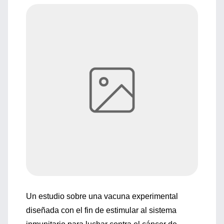
Un estudio sobre una vacuna experimental
diseñada con el fin de estimular al sistema